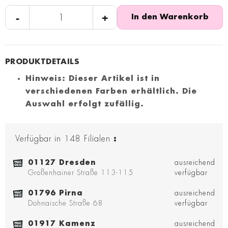
-
+
In den Warenkorb
Hinweis: Dieser Artikel ist in
verschiedenen Farben erhältlich. Die
Auswahl erfolgt zufällig.
Verfügbar in
148
Filialen
:
01127 Dresden
ausreichend
Großenhainer Straße 113-115
verfügbar
01796 Pirna
ausreichend
Dohnaische Straße 68
verfügbar
01917 Kamenz
ausreichend