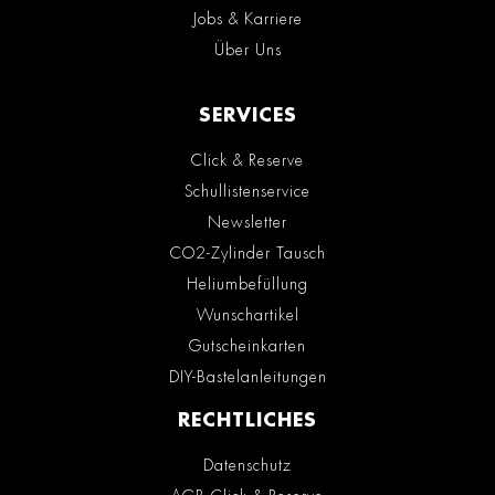
Jobs & Karriere
Über Uns
SERVICES
Click & Reserve
Schullistenservice
Newsletter
CO2-Zylinder Tausch
Heliumbefüllung
Wunschartikel
Gutscheinkarten
DIY-Bastelanleitungen
RECHTLICHES
Datenschutz