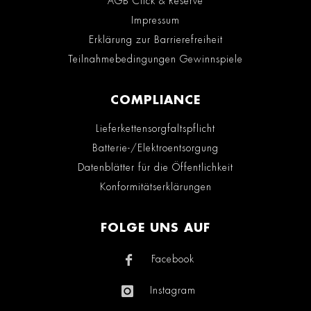
AGB Click & Reserve
Impressum
Erklärung zur Barrierefreiheit
Teilnahmebedingungen Gewinnspiele
COMPLIANCE
Lieferkettensorgfaltspflicht
Batterie-/Elektroentsorgung
Datenblätter für die Öffentlichkeit
Konformitätserklärungen
FOLGE UNS AUF
Facebook
Instagram