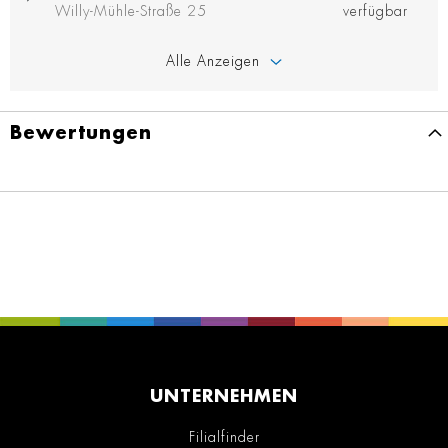
Willy-Mühle-Straße 25
verfügbar
Alle Anzeigen
Bewertungen
UNTERNEHMEN
Filialfinder