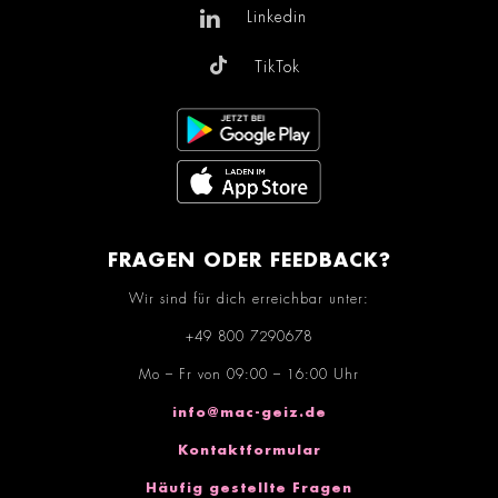
Linkedin
TikTok
FRAGEN ODER FEEDBACK?
Wir sind für dich erreichbar unter:
+49 800 7290678
Mo – Fr von 09:00 – 16:00 Uhr
info@mac-geiz.de
Kontaktformular
Häufig gestellte Fragen