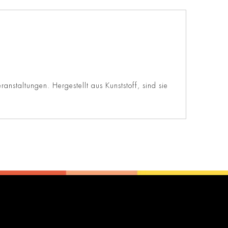
nstaltungen. Hergestellt aus Kunststoff, sind sie