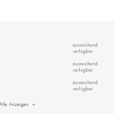
ausreichend
verfügbar
ausreichend
verfügbar
ausreichend
verfügbar
Alle Anzeigen