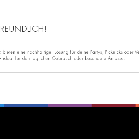
REUNDLICH!
eten eine nachhaltige Lösung für deine Partys, Picknicks oder Vera
 – ideal für den täglichen Gebrauch oder besondere Anlässe.