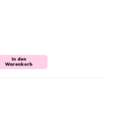
In den
Warenkorb