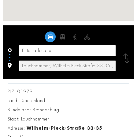
PLZ:
01979
Land:
Deutschland
Bundeland:
Brandenburg
Stadt:
Lauchhammer
Adresse:
Wilhelm-Pieck-Straße 33-35