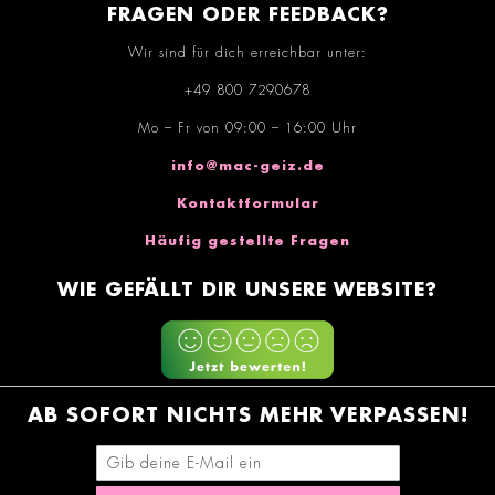
FRAGEN ODER FEEDBACK?
Wir sind für dich erreichbar unter:
+49 800 7290678
Mo – Fr von 09:00 – 16:00 Uhr
info@mac-geiz.de
Kontaktformular
Häufig gestellte Fragen
WIE GEFÄLLT DIR UNSERE WEBSITE?
AB SOFORT NICHTS MEHR VERPASSEN!
E-Mail-Adresse eingeben