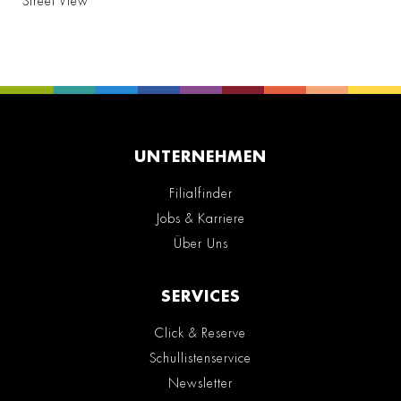
Street View
UNTERNEHMEN
Filialfinder
Jobs & Karriere
Über Uns
SERVICES
Click & Reserve
Schullistenservice
Newsletter