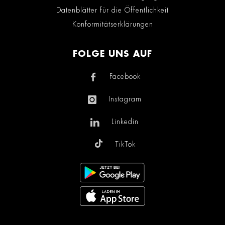
Datenblätter für die Öffentlichkeit
Konformitätserklärungen
FOLGE UNS AUF
Facebook
Instagram
Linkedin
TikTok