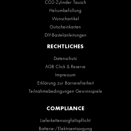
CO2-Zylinder Tausch
Heliumbefüllung
Wunschartikel
Gutscheinkarten
DIY-Bastelanleitungen
RECHTLICHES
Datenschutz
AGB Click & Reserve
Impressum
Erklärung zur Barrierefreiheit
Teilnahmebedingungen Gewinnspiele
COMPLIANCE
Lieferkettensorgfaltspflicht
Batterie-/Elektroentsorgung