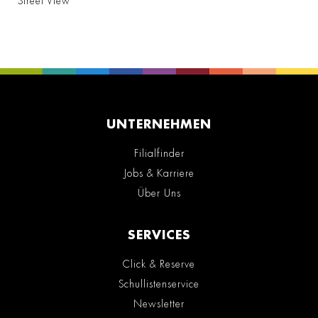
Street View
UNTERNEHMEN
Filialfinder
Jobs & Karriere
Über Uns
SERVICES
Click & Reserve
Schullistenservice
Newsletter