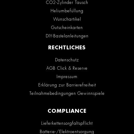
CO2-Zylinder Tausch
Heliumbefüllung
Wunschartikel
Gutscheinkarten
DIY-Bastelanleitungen
RECHTLICHES
Datenschutz
AGB Click & Reserve
Impressum
Erklärung zur Barrierefreiheit
Teilnahmebedingungen Gewinnspiele
COMPLIANCE
Lieferkettensorgfaltspflicht
Batterie-/Elektroentsorgung