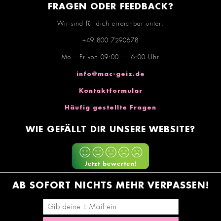
FRAGEN ODER FEEDBACK?
Wir sind für dich erreichbar unter:
+49 800 7290678
Mo – Fr von 09:00 – 16:00 Uhr
info@mac-geiz.de
Kontaktformular
Häufig gestellte Fragen
WIE GEFÄLLT DIR UNSERE WEBSITE?
AB SOFORT NICHTS MEHR VERPASSEN!
E-Mail-Adresse eingeben