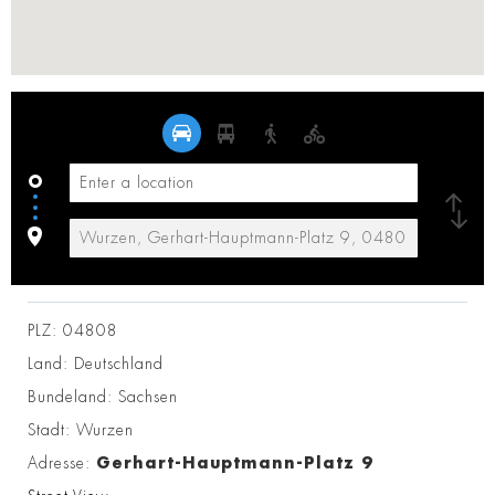
PLZ:
04808
Land:
Deutschland
Bundeland:
Sachsen
Stadt:
Wurzen
Adresse:
Gerhart-Hauptmann-Platz 9