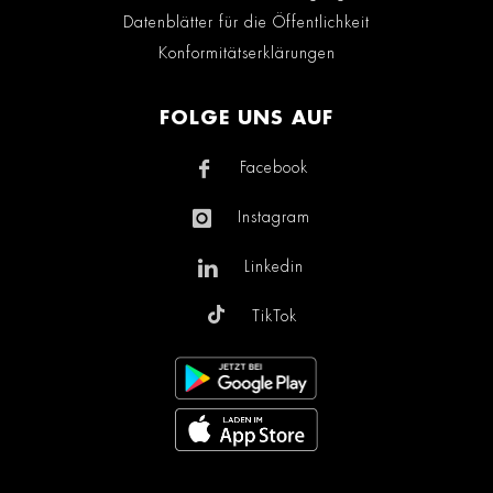
Datenblätter für die Öffentlichkeit
Konformitätserklärungen
FOLGE UNS AUF
Facebook
Instagram
Linkedin
TikTok