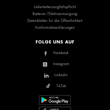
Lieferkettensorgfaltspflicht
Batterie-/Elektroentsorgung
Datenblätter für die Öffentlichkeit
Konformitätserklärungen
FOLGE UNS AUF
Facebook
Instagram
Linkedin
TikTok