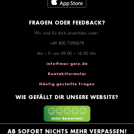
FRAGEN ODER FEEDBACK?
Wir sind für dich erreichbar unter:
+49 800 7290678
Mo – Fr von 09:00 – 16:00 Uhr
info@mac-geiz.de
Kontaktformular
Häufig gestellte Fragen
WIE GEFÄLLT DIR UNSERE WEBSITE?
AB SOFORT NICHTS MEHR VERPASSEN!