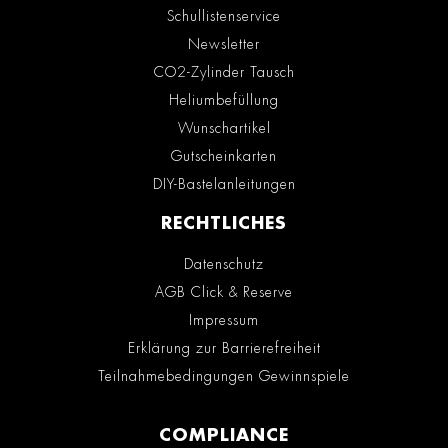
Schullistenservice
Newsletter
CO2-Zylinder Tausch
Heliumbefüllung
Wunschartikel
Gutscheinkarten
DIY-Bastelanleitungen
RECHTLICHES
Datenschutz
AGB Click & Reserve
Impressum
Erklärung zur Barrierefreiheit
Teilnahmebedingungen Gewinnspiele
COMPLIANCE