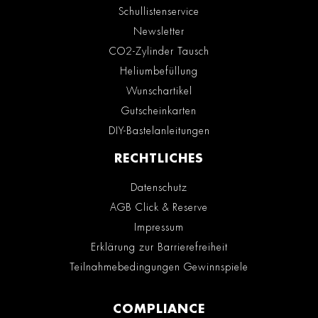
Schullistenservice
Newsletter
CO2-Zylinder Tausch
Heliumbefüllung
Wunschartikel
Gutscheinkarten
DIY-Bastelanleitungen
RECHTLICHES
Datenschutz
AGB Click & Reserve
Impressum
Erklärung zur Barrierefreiheit
Teilnahmebedingungen Gewinnspiele
COMPLIANCE