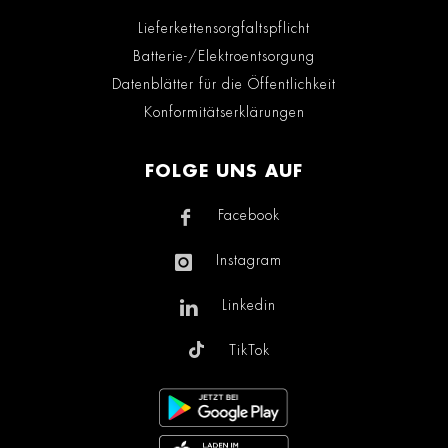
Lieferkettensorgfaltspflicht
Batterie-/Elektroentsorgung
Datenblätter für die Öffentlichkeit
Konformitätserklärungen
FOLGE UNS AUF
Facebook
Instagram
Linkedin
TikTok