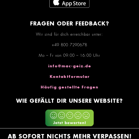
FRAGEN ODER FEEDBACK?
Wir sind für dich erreichbar unter:
+49 800 7290678
Mo – Fr von 09:00 – 16:00 Uhr
info@mac-geiz.de
Kontaktformular
Häufig gestellte Fragen
WIE GEFÄLLT DIR UNSERE WEBSITE?
AB SOFORT NICHTS MEHR VERPASSEN!