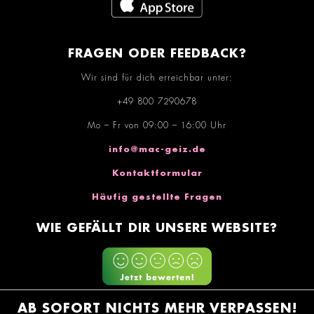
FRAGEN ODER FEEDBACK?
Wir sind für dich erreichbar unter:
+49 800 7290678
Mo – Fr von 09:00 – 16:00 Uhr
info@mac-geiz.de
Kontaktformular
Häufig gestellte Fragen
WIE GEFÄLLT DIR UNSERE WEBSITE?
AB SOFORT NICHTS MEHR VERPASSEN!