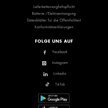
Lieferkettensorgfaltspflicht
Batterie-/Elektroentsorgung
Datenblätter für die Öffentlichkeit
Konformitätserklärungen
FOLGE UNS AUF
Facebook
Instagram
Linkedin
TikTok