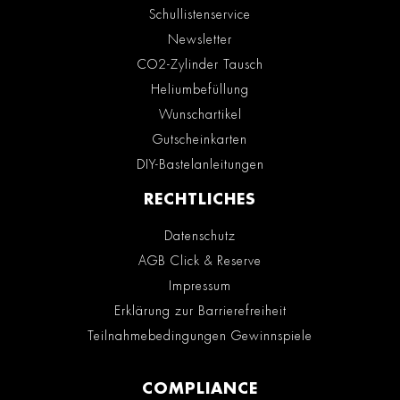
Schullistenservice
Newsletter
CO2-Zylinder Tausch
Heliumbefüllung
Wunschartikel
Gutscheinkarten
DIY-Bastelanleitungen
RECHTLICHES
Datenschutz
AGB Click & Reserve
Impressum
Erklärung zur Barrierefreiheit
Teilnahmebedingungen Gewinnspiele
COMPLIANCE