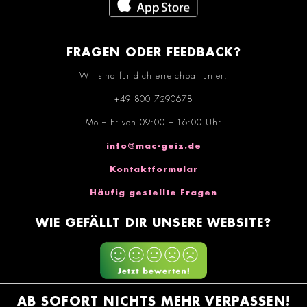
FRAGEN ODER FEEDBACK?
Wir sind für dich erreichbar unter:
+49 800 7290678
Mo – Fr von 09:00 – 16:00 Uhr
info@mac-geiz.de
Kontaktformular
Häufig gestellte Fragen
WIE GEFÄLLT DIR UNSERE WEBSITE?
AB SOFORT NICHTS MEHR VERPASSEN!