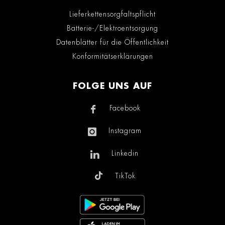
Lieferkettensorgfaltspflicht
Batterie-/Elektroentsorgung
Datenblätter für die Öffentlichkeit
Konformitätserklärungen
FOLGE UNS AUF
Facebook
Instagram
Linkedin
TikTok