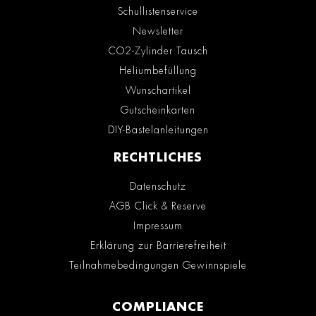
Schullistenservice
Newsletter
CO2-Zylinder Tausch
Heliumbefüllung
Wunschartikel
Gutscheinkarten
DIY-Bastelanleitungen
RECHTLICHES
Datenschutz
AGB Click & Reserve
Impressum
Erklärung zur Barrierefreiheit
Teilnahmebedingungen Gewinnspiele
COMPLIANCE