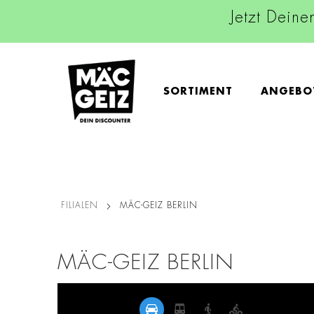
Jetzt Deine
SORTIMENT
ANGEBO
FILIALEN
MÄC-GEIZ BERLIN
MÄC-GEIZ BERLIN