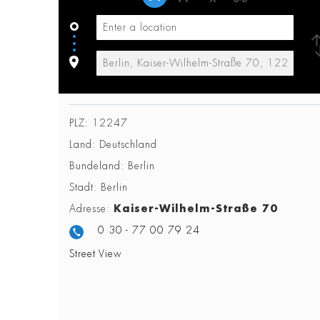
PLZ:
12247
Land:
Deutschland
Bundeland:
Berlin
Stadt:
Berlin
Adresse:
Kaiser-Wilhelm-Straße 70
0 30 - 77 00 79 24
Street View