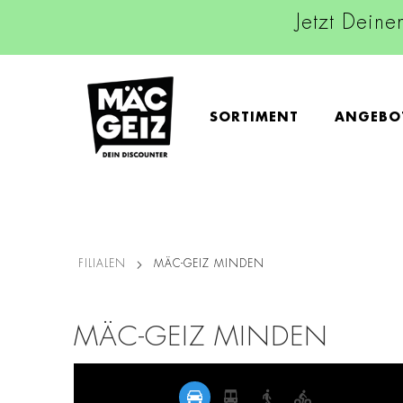
Jetzt Deine
SORTIMENT
ANGEBO
FILIALEN
MÄC-GEIZ MINDEN
MÄC-GEIZ MINDEN