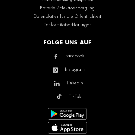
Batterie-/Elektroentsorgung
Datenblätter für die Öffentlichkeit
Konformitätserklärungen
FOLGE UNS AUF
Facebook
Instagram
Linkedin
TikTok