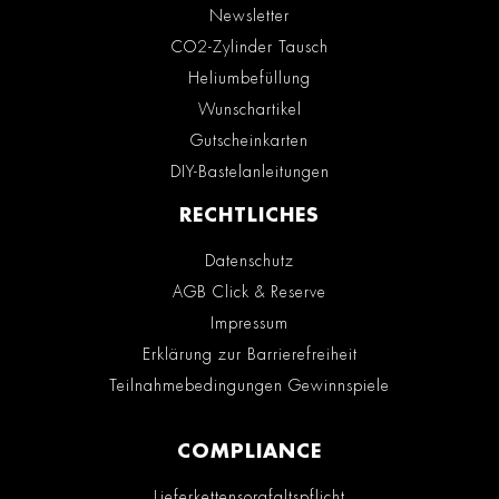
Newsletter
CO2-Zylinder Tausch
Heliumbefüllung
Wunschartikel
Gutscheinkarten
DIY-Bastelanleitungen
RECHTLICHES
Datenschutz
AGB Click & Reserve
Impressum
Erklärung zur Barrierefreiheit
Teilnahmebedingungen Gewinnspiele
COMPLIANCE
Lieferkettensorgfaltspflicht