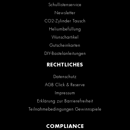
Schullistenservice
Newsletter
CO2-Zylinder Tausch
Heliumbefüllung
Wunschartikel
Gutscheinkarten
DIY-Bastelanleitungen
RECHTLICHES
Datenschutz
AGB Click & Reserve
Impressum
Erklärung zur Barrierefreiheit
Teilnahmebedingungen Gewinnspiele
COMPLIANCE