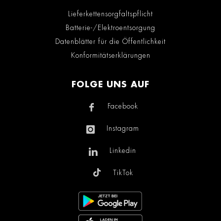
Lieferkettensorgfaltspflicht
Batterie-/Elektroentsorgung
Datenblätter für die Öffentlichkeit
Konformitätserklärungen
FOLGE UNS AUF
Facebook
Instagram
Linkedin
TikTok