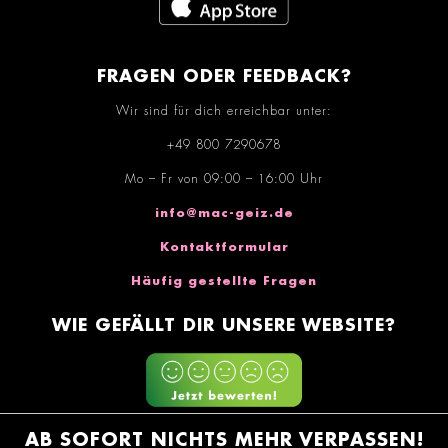
FRAGEN ODER FEEDBACK?
Wir sind für dich erreichbar unter:
+49 800 7290678
Mo – Fr von 09:00 – 16:00 Uhr
info@mac-geiz.de
Kontaktformular
Häufig gestellte Fragen
WIE GEFÄLLT DIR UNSERE WEBSITE?
AB SOFORT NICHTS MEHR VERPASSEN!