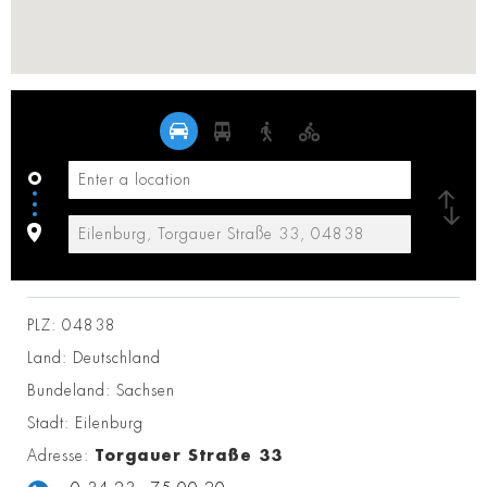
PLZ:
04838
Land:
Deutschland
Bundeland:
Sachsen
Stadt:
Eilenburg
Adresse:
Torgauer Straße 33