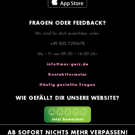
FRAGEN ODER FEEDBACK?
Wir sind für dich erreichbar unter:
+49 800 7290678
Mo – Fr von 09:00 – 16:00 Uhr
info@mac-geiz.de
Kontaktformular
Häufig gestellte Fragen
WIE GEFÄLLT DIR UNSERE WEBSITE?
AB SOFORT NICHTS MEHR VERPASSEN!