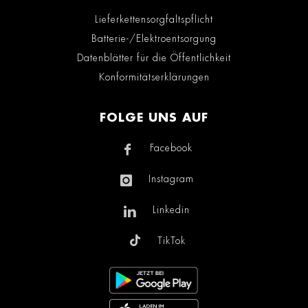
Lieferkettensorgfaltspflicht
Batterie-/Elektroentsorgung
Datenblätter für die Öffentlichkeit
Konformitätserklärungen
FOLGE UNS AUF
Facebook
Instagram
Linkedin
TikTok