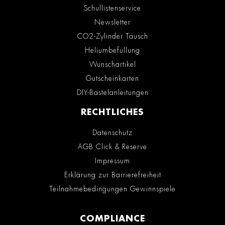
Schullistenservice
Newsletter
CO2-Zylinder Tausch
Heliumbefüllung
Wunschartikel
Gutscheinkarten
DIY-Bastelanleitungen
RECHTLICHES
Datenschutz
AGB Click & Reserve
Impressum
Erklärung zur Barrierefreiheit
Teilnahmebedingungen Gewinnspiele
COMPLIANCE