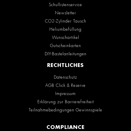
Schullistenservice
Newsletter
CO2-Zylinder Tausch
Heliumbefüllung
Wunschartikel
Gutscheinkarten
DIY-Bastelanleitungen
RECHTLICHES
Datenschutz
AGB Click & Reserve
Impressum
Erklärung zur Barrierefreiheit
Teilnahmebedingungen Gewinnspiele
COMPLIANCE