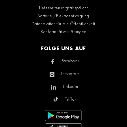
Lieferkettensorgfaltspflicht
Batterie-/Elektroentsorgung
Datenblätter für die Öffentlichkeit
Konformitätserklärungen
FOLGE UNS AUF
Facebook
Instagram
Linkedin
TikTok