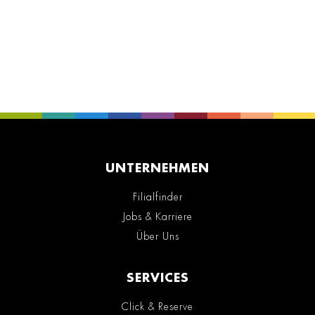
UNTERNEHMEN
Filialfinder
Jobs & Karriere
Über Uns
SERVICES
Click & Reserve