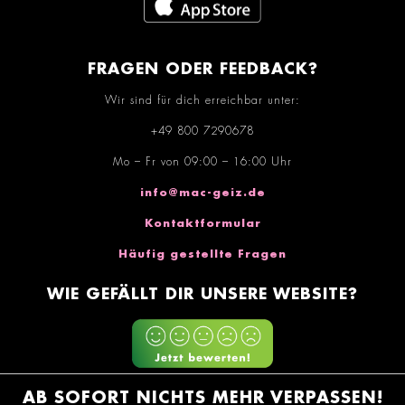
FRAGEN ODER FEEDBACK?
Wir sind für dich erreichbar unter:
+49 800 7290678
Mo – Fr von 09:00 – 16:00 Uhr
info@mac-geiz.de
Kontaktformular
Häufig gestellte Fragen
WIE GEFÄLLT DIR UNSERE WEBSITE?
AB SOFORT NICHTS MEHR VERPASSEN!