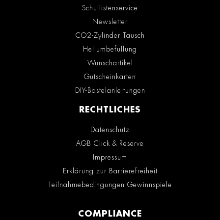
Schullistenservice
Newsletter
CO2-Zylinder Tausch
Heliumbefüllung
Wunschartikel
Gutscheinkarten
DIY-Bastelanleitungen
RECHTLICHES
Datenschutz
AGB Click & Reserve
Impressum
Erklärung zur Barrierefreiheit
Teilnahmebedingungen Gewinnspiele
COMPLIANCE