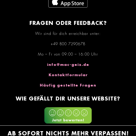
FRAGEN ODER FEEDBACK?
Wir sind für dich erreichbar unter:
+49 800 7290678
Mo – Fr von 09:00 – 16:00 Uhr
info@mac-geiz.de
Kontaktformular
Häufig gestellte Fragen
WIE GEFÄLLT DIR UNSERE WEBSITE?
AB SOFORT NICHTS MEHR VERPASSEN!