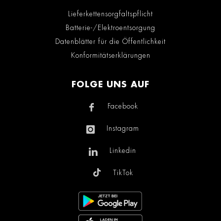
Lieferkettensorgfaltspflicht
Batterie-/Elektroentsorgung
Datenblätter für die Öffentlichkeit
Konformitätserklärungen
FOLGE UNS AUF
Facebook
Instagram
Linkedin
TikTok