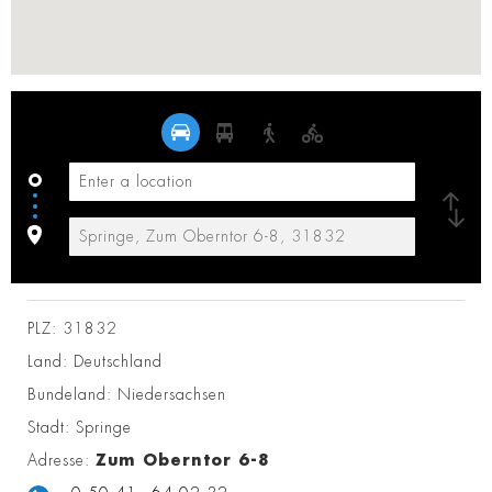
PLZ:
31832
Land:
Deutschland
Bundeland:
Niedersachsen
Stadt:
Springe
Adresse:
Zum Oberntor 6-8