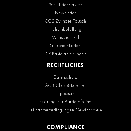
Schullistenservice
Newsletter
CO2-Zylinder Tausch
Heliumbefüllung
Wunschartikel
Gutscheinkarten
DIY-Bastelanleitungen
RECHTLICHES
Datenschutz
AGB Click & Reserve
Impressum
Erklärung zur Barrierefreiheit
Teilnahmebedingungen Gewinnspiele
COMPLIANCE