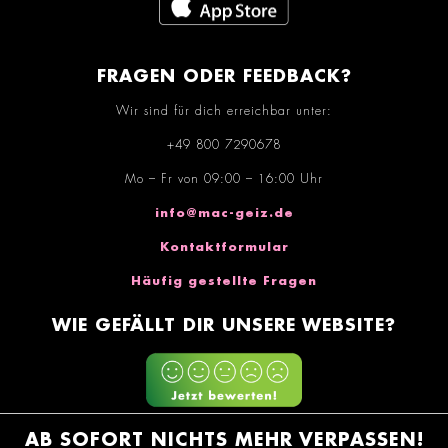
FRAGEN ODER FEEDBACK?
Wir sind für dich erreichbar unter:
+49 800 7290678
Mo – Fr von 09:00 – 16:00 Uhr
info@mac-geiz.de
Kontaktformular
Häufig gestellte Fragen
WIE GEFÄLLT DIR UNSERE WEBSITE?
AB SOFORT NICHTS MEHR VERPASSEN!