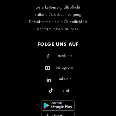
Lieferkettensorgfaltspflicht
Batterie-/Elektroentsorgung
Datenblätter für die Öffentlichkeit
Konformitätserklärungen
FOLGE UNS AUF
Facebook
Instagram
Linkedin
TikTok