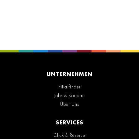
UNTERNEHMEN
Filialfinder
Jobs & Karriere
Über Uns
SERVICES
Click & Reserve