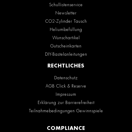
Schullistenservice
Newsletter
CO2-Zylinder Tausch
Heliumbefüllung
Wunschartikel
Gutscheinkarten
DIY-Bastelanleitungen
RECHTLICHES
Datenschutz
AGB Click & Reserve
Impressum
Erklärung zur Barrierefreiheit
Teilnahmebedingungen Gewinnspiele
COMPLIANCE