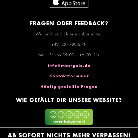
FRAGEN ODER FEEDBACK?
Wir sind für dich erreichbar unter:
+49 800 7290678
Mo – Fr von 09:00 – 16:00 Uhr
info@mac-geiz.de
Kontaktformular
Häufig gestellte Fragen
WIE GEFÄLLT DIR UNSERE WEBSITE?
AB SOFORT NICHTS MEHR VERPASSEN!