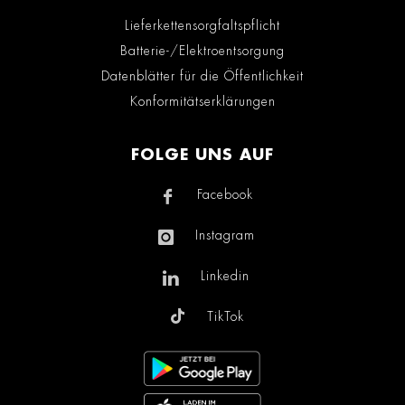
Lieferkettensorgfaltspflicht
Batterie-/Elektroentsorgung
Datenblätter für die Öffentlichkeit
Konformitätserklärungen
FOLGE UNS AUF
Facebook
Instagram
Linkedin
TikTok