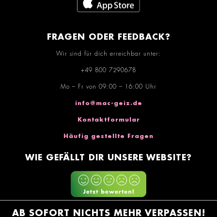
FRAGEN ODER FEEDBACK?
Wir sind für dich erreichbar unter:
+49 800 7290678
Mo – Fr von 09:00 – 16:00 Uhr
info@mac-geiz.de
Kontaktformular
Häufig gestellte Fragen
WIE GEFÄLLT DIR UNSERE WEBSITE?
AB SOFORT NICHTS MEHR VERPASSEN!