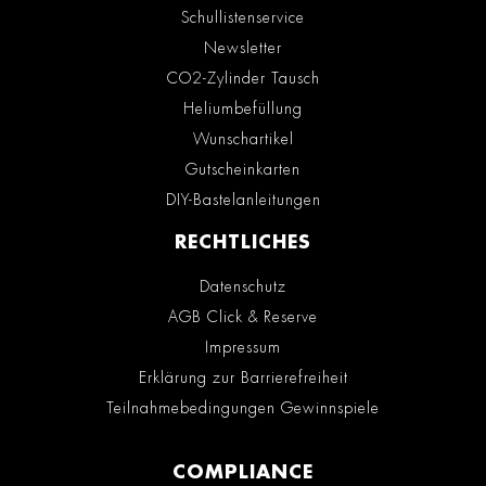
Schullistenservice
Newsletter
CO2-Zylinder Tausch
Heliumbefüllung
Wunschartikel
Gutscheinkarten
DIY-Bastelanleitungen
RECHTLICHES
Datenschutz
AGB Click & Reserve
Impressum
Erklärung zur Barrierefreiheit
Teilnahmebedingungen Gewinnspiele
COMPLIANCE