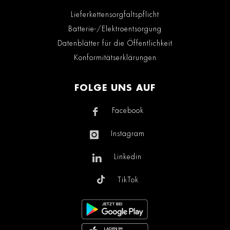
Lieferkettensorgfaltspflicht
Batterie-/Elektroentsorgung
Datenblätter für die Öffentlichkeit
Konformitätserklärungen
FOLGE UNS AUF
Facebook
Instagram
Linkedin
TikTok