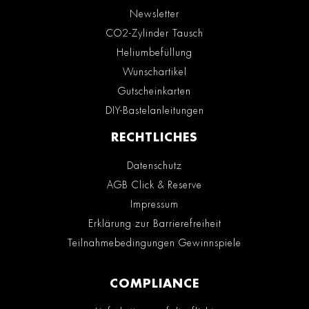
Newsletter
CO2-Zylinder Tausch
Heliumbefüllung
Wunschartikel
Gutscheinkarten
DIY-Bastelanleitungen
RECHTLICHES
Datenschutz
AGB Click & Reserve
Impressum
Erklärung zur Barrierefreiheit
Teilnahmebedingungen Gewinnspiele
COMPLIANCE