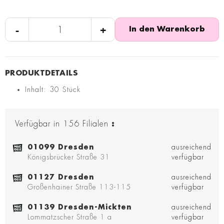
-
+
In den Warenkorb
Inhalt: 30 Stück
Verfügbar in
156
Filialen
:
01099 Dresden
ausreichend
Königsbrücker Straße 31
verfügbar
01127 Dresden
ausreichend
Großenhainer Straße 113-115
verfügbar
01139 Dresden-Mickten
ausreichend
Lommatzscher Straße 1 a
verfügbar