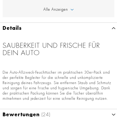
Alle Anzeigen
Details
SAUBERKEIT UND FRISCHE FÜR
DEIN AUTO
Die Auto-Allzweck-Feuchttücher im praktischen 30er-Pack sind
der perfekte Begleiter für die schnelle und unkomplizierte
Reinigung deines Fahrzeugs. Sie entfernen Staub und Schmutz
und sorgen für eine frische und hygienische Umgebung. Dank
der praktischen Packung können Sie die Tücher überallhin
mitnehmen und jederzeit für eine schnelle Reinigung nutzen.
Bewertungen
24