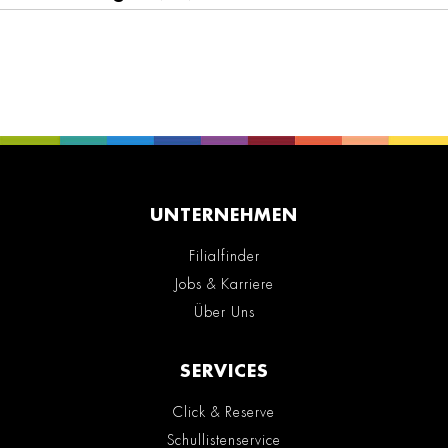
UNTERNEHMEN
Filialfinder
Jobs & Karriere
Über Uns
SERVICES
Click & Reserve
Schullistenservice