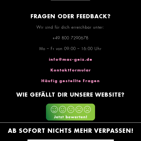
FRAGEN ODER FEEDBACK?
Wir sind für dich erreichbar unter:
+49 800 7290678
Mo – Fr von 09:00 – 16:00 Uhr
info@mac-geiz.de
Kontaktformular
Häufig gestellte Fragen
WIE GEFÄLLT DIR UNSERE WEBSITE?
AB SOFORT NICHTS MEHR VERPASSEN!