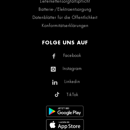
Lieferkettensorgfaltspflicht
Batterie-/Elektroentsorgung
Datenblätter für die Öffentlichkeit
Konformitätserklärungen
FOLGE UNS AUF
Facebook
Instagram
Linkedin
TikTok