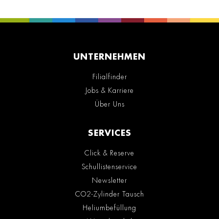
UNTERNEHMEN
Filialfinder
Jobs & Karriere
Über Uns
SERVICES
Click & Reserve
Schullistenservice
Newsletter
CO2-Zylinder Tausch
Heliumbefüllung