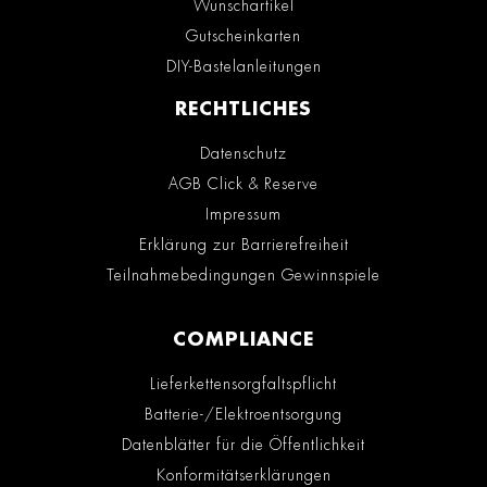
Wunschartikel
Gutscheinkarten
DIY-Bastelanleitungen
RECHTLICHES
Datenschutz
AGB Click & Reserve
Impressum
Erklärung zur Barrierefreiheit
Teilnahmebedingungen Gewinnspiele
COMPLIANCE
Lieferkettensorgfaltspflicht
Batterie-/Elektroentsorgung
Datenblätter für die Öffentlichkeit
Konformitätserklärungen