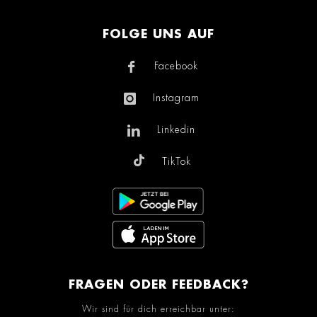
FOLGE UNS AUF
Facebook
Instagram
Linkedin
TikTok
FRAGEN ODER FEEDBACK?
Wir sind für dich erreichbar unter: