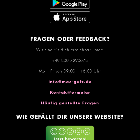
FRAGEN ODER FEEDBACK?
Wir sind für dich erreichbar unter:
+49 800 7290678
Mo – Fr von 09:00 – 16:00 Uhr
info@mac-geiz.de
Kontaktformular
Häufig gestellte Fragen
WIE GEFÄLLT DIR UNSERE WEBSITE?