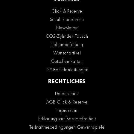
Click & Reserve
Schullistenservice
Newsletter
CO2-Zylinder Tausch
Heliumbefüllung
Wunschartikel
Gutscheinkarten
DIY-Bastelanleitungen
RECHTLICHES
Datenschutz
AGB Click & Reserve
Impressum
Erklärung zur Barrierefreiheit
Teilnahmebedingungen Gewinnspiele