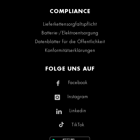
COMPLIANCE
Lieferkettensorgfaltspflicht
Batterie-/Elektroentsorgung
Datenblätter für die Öffentlichkeit
Konformitätserklärungen
FOLGE UNS AUF
Facebook
Instagram
Linkedin
TikTok