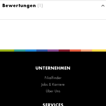
Bewertungen
1
UNTERNEHMEN
Filialfinder
Jobs & Karriere
Über Uns
SERVICES