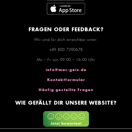
FRAGEN ODER FEEDBACK?
Wir sind für dich erreichbar unter:
+49 800 7290678
Mo – Fr von 09:00 – 16:00 Uhr
info@mac-geiz.de
Kontaktformular
Häufig gestellte Fragen
WIE GEFÄLLT DIR UNSERE WEBSITE?