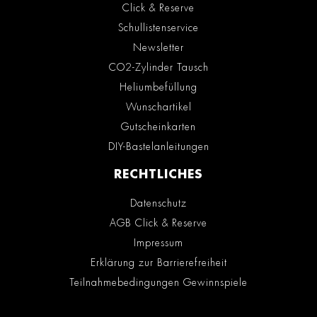
Click & Reserve
Schullistenservice
Newsletter
CO2-Zylinder Tausch
Heliumbefüllung
Wunschartikel
Gutscheinkarten
DIY-Bastelanleitungen
RECHTLICHES
Datenschutz
AGB Click & Reserve
Impressum
Erklärung zur Barrierefreiheit
Teilnahmebedingungen Gewinnspiele