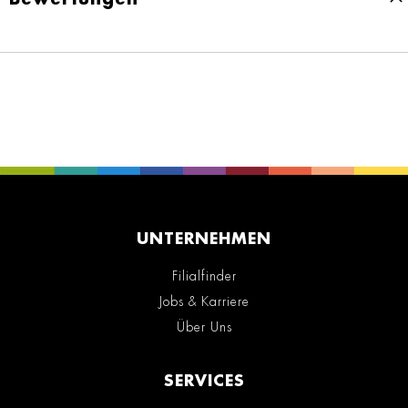
UNTERNEHMEN
Filialfinder
Jobs & Karriere
Über Uns
SERVICES