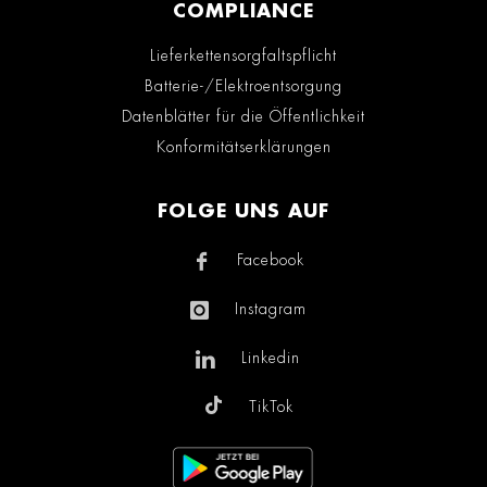
COMPLIANCE
Lieferkettensorgfaltspflicht
Batterie-/Elektroentsorgung
Datenblätter für die Öffentlichkeit
Konformitätserklärungen
FOLGE UNS AUF
Facebook
Instagram
Linkedin
TikTok