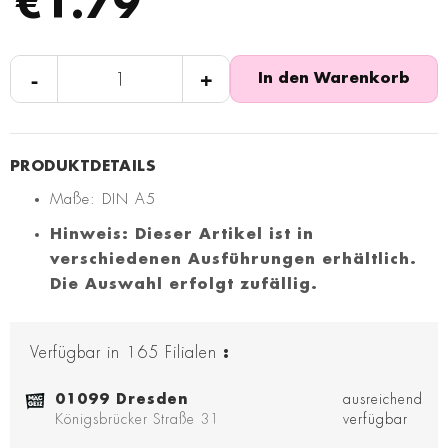
€1.79
-
+
In den Warenkorb
Maße: DIN A5
Hinweis: Dieser Artikel ist in
verschiedenen Ausführungen erhältlich.
Die Auswahl erfolgt zufällig.
Verfügbar in
165
Filialen
:
01099 Dresden
ausreichend
Königsbrücker Straße 31
verfügbar