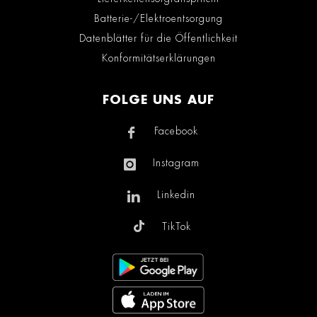
Batterie-/Elektroentsorgung
Datenblätter für die Öffentlichkeit
Konformitätserklärungen
FOLGE UNS AUF
Facebook
Instagram
Linkedin
TikTok