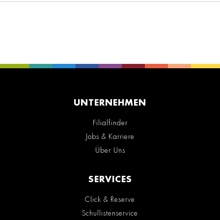
UNTERNEHMEN
Filialfinder
Jobs & Karriere
Über Uns
SERVICES
Click & Reserve
Schullistenservice