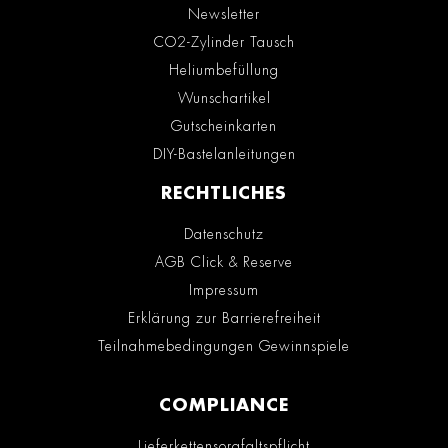
Newsletter
CO2-Zylinder Tausch
Heliumbefüllung
Wunschartikel
Gutscheinkarten
DIY-Bastelanleitungen
RECHTLICHES
Datenschutz
AGB Click & Reserve
Impressum
Erklärung zur Barrierefreiheit
Teilnahmebedingungen Gewinnspiele
COMPLIANCE
Lieferkettensorgfaltspflicht