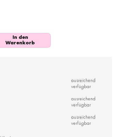
In den
Warenkorb
ausreichend
verfügbar
ausreichend
verfügbar
ausreichend
verfügbar