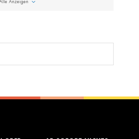
Alle Anzeigen