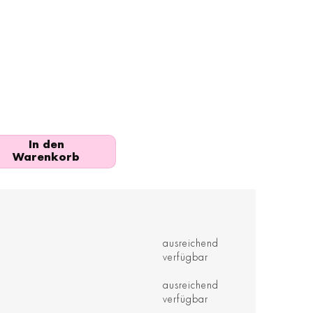
In den
Warenkorb
ausreichend
verfügbar
ausreichend
verfügbar