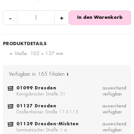
-
+
In den Warenkorb
Maße: 102 x 137 mm
Verfügbar in
165
Filialen
:
01099 Dresden
ausreichend
Königsbrücker Straße 31
verfügbar
01127 Dresden
ausreichend
Großenhainer Straße 113-115
verfügbar
01139 Dresden-Mickten
ausreichend
Lommatzscher Straße 1 a
verfügbar