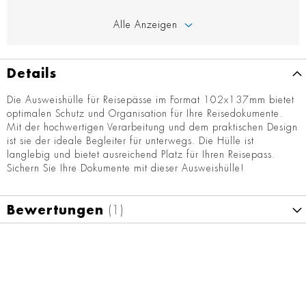
Alle Anzeigen
Details
Die Ausweishülle für Reisepässe im Format 102x137mm bietet
optimalen Schutz und Organisation für Ihre Reisedokumente.
Mit der hochwertigen Verarbeitung und dem praktischen Design
ist sie der ideale Begleiter für unterwegs. Die Hülle ist
langlebig und bietet ausreichend Platz für Ihren Reisepass.
Sichern Sie Ihre Dokumente mit dieser Ausweishülle!
Bewertungen
1