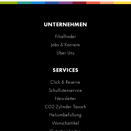
UNTERNEHMEN
Filialfinder
Jobs & Karriere
Über Uns
SERVICES
Click & Reserve
Schullistenservice
Newsletter
CO2-Zylinder Tausch
Heliumbefüllung
Wunschartikel