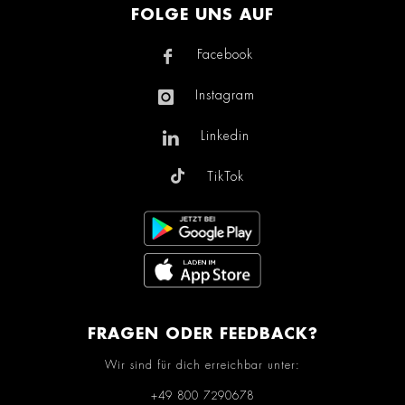
FOLGE UNS AUF
Facebook
Instagram
Linkedin
TikTok
FRAGEN ODER FEEDBACK?
Wir sind für dich erreichbar unter:
+49 800 7290678