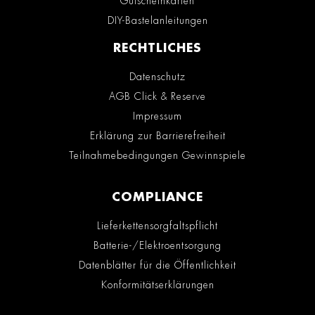
Gutscheinkarten
DIY-Bastelanleitungen
RECHTLICHES
Datenschutz
AGB Click & Reserve
Impressum
Erklärung zur Barrierefreiheit
Teilnahmebedingungen Gewinnspiele
COMPLIANCE
Lieferkettensorgfaltspflicht
Batterie-/Elektroentsorgung
Datenblätter für die Öffentlichkeit
Konformitätserklärungen