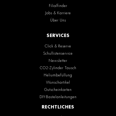
Filialfinder
Jobs & Karriere
Über Uns
SERVICES
Click & Reserve
Schullistenservice
Newsletter
CO2-Zylinder Tausch
Heliumbefüllung
Wunschartikel
Gutscheinkarten
DIY-Bastelanleitungen
RECHTLICHES