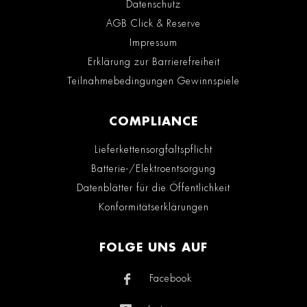
Datenschutz
AGB Click & Reserve
Impressum
Erklärung zur Barrierefreiheit
Teilnahmebedingungen Gewinnspiele
COMPLIANCE
Lieferkettensorgfaltspflicht
Batterie-/Elektroentsorgung
Datenblätter für die Öffentlichkeit
Konformitätserklärungen
FOLGE UNS AUF
Facebook