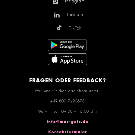
Instagram
Linkedin
TikTok
FRAGEN ODER FEEDBACK?
Wir sind für dich erreichbar unter:
+49 800 7290678
Mo – Fr von 09:00 – 16:00 Uhr
info@mac-geiz.de
Kontaktformular