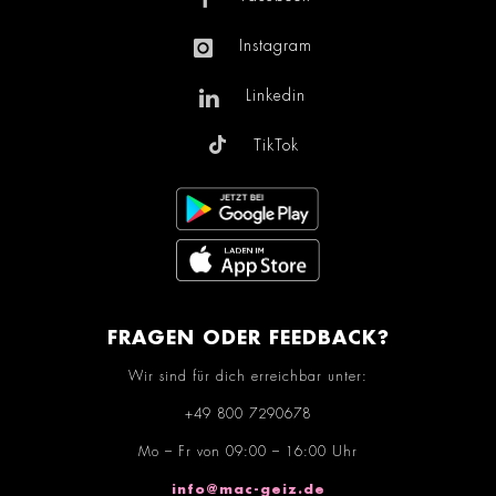
Instagram
Linkedin
TikTok
FRAGEN ODER FEEDBACK?
Wir sind für dich erreichbar unter:
+49 800 7290678
Mo – Fr von 09:00 – 16:00 Uhr
info@mac-geiz.de