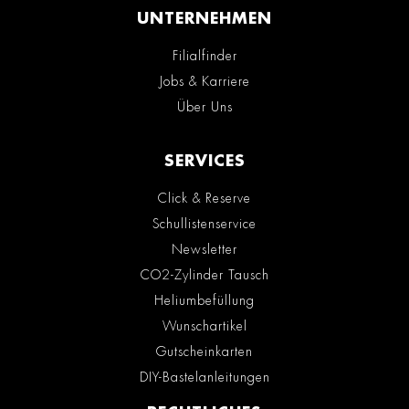
UNTERNEHMEN
Filialfinder
Jobs & Karriere
Über Uns
SERVICES
Click & Reserve
Schullistenservice
Newsletter
CO2-Zylinder Tausch
Heliumbefüllung
Wunschartikel
Gutscheinkarten
DIY-Bastelanleitungen