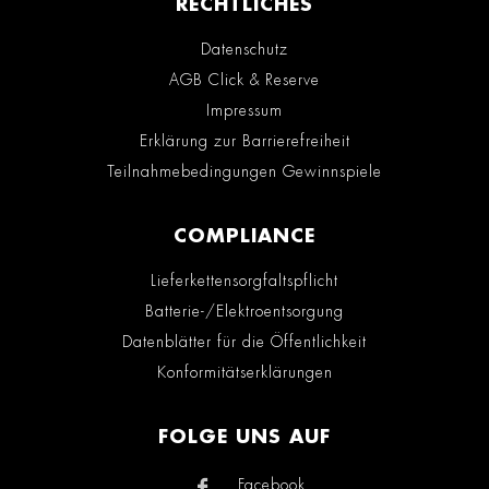
RECHTLICHES
Datenschutz
AGB Click & Reserve
Impressum
Erklärung zur Barrierefreiheit
Teilnahmebedingungen Gewinnspiele
COMPLIANCE
Lieferkettensorgfaltspflicht
Batterie-/Elektroentsorgung
Datenblätter für die Öffentlichkeit
Konformitätserklärungen
FOLGE UNS AUF
Facebook