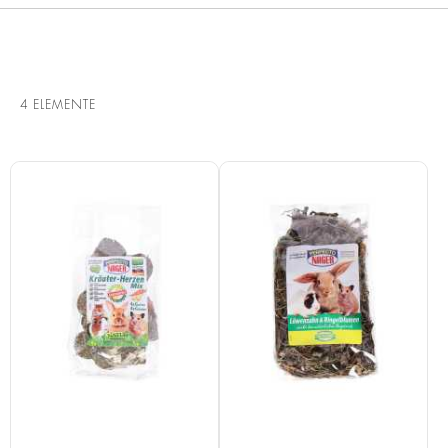
4
ELEMENTE