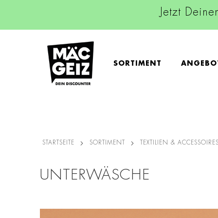
Jetzt Deine
SORTIMENT
ANGEBO
STARTSEITE
SORTIMENT
TEXTILIEN & ACCESSOIRE
UNTERWÄSCHE