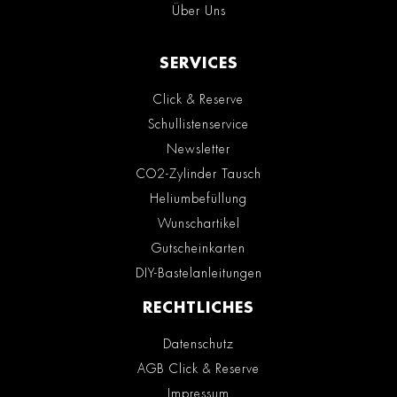
Über Uns
SERVICES
Click & Reserve
Schullistenservice
Newsletter
CO2-Zylinder Tausch
Heliumbefüllung
Wunschartikel
Gutscheinkarten
DIY-Bastelanleitungen
RECHTLICHES
Datenschutz
AGB Click & Reserve
Impressum