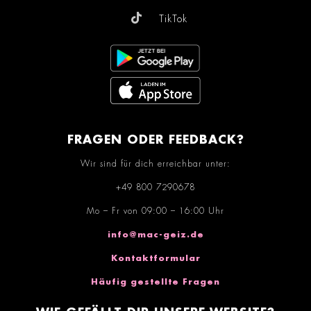
TikTok
FRAGEN ODER FEEDBACK?
Wir sind für dich erreichbar unter:
+49 800 7290678
Mo – Fr von 09:00 – 16:00 Uhr
info@mac-geiz.de
Kontaktformular
Häufig gestellte Fragen