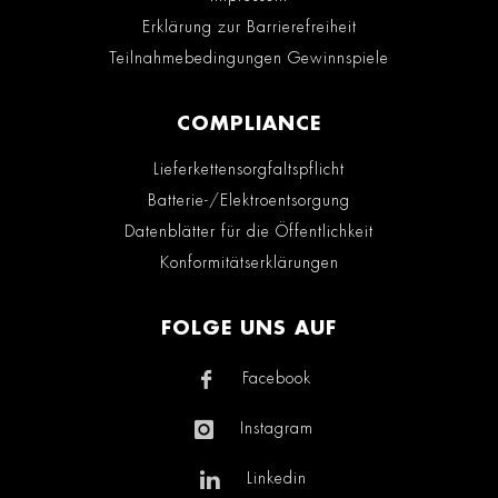
Erklärung zur Barrierefreiheit
Teilnahmebedingungen Gewinnspiele
COMPLIANCE
Lieferkettensorgfaltspflicht
Batterie-/Elektroentsorgung
Datenblätter für die Öffentlichkeit
Konformitätserklärungen
FOLGE UNS AUF
Facebook
Instagram
Linkedin