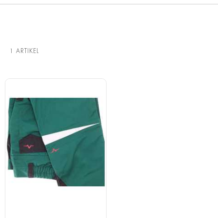
1
ARTIKEL