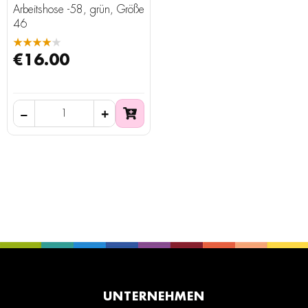
Arbeitshose -58, grün, Größe
46
★★★★★
€16.00
UNTERNEHMEN