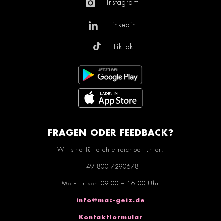
Instagram
Linkedin
TikTok
FRAGEN ODER FEEDBACK?
Wir sind für dich erreichbar unter:
+49 800 7290678
Mo – Fr von 09:00 – 16:00 Uhr
info@mac-geiz.de
Kontaktformular