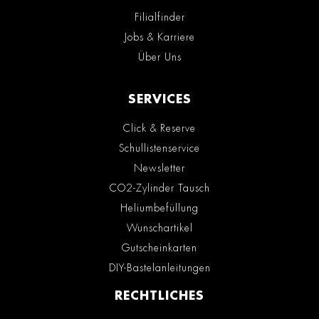
Filialfinder
Jobs & Karriere
Über Uns
SERVICES
Click & Reserve
Schullistenservice
Newsletter
CO2-Zylinder Tausch
Heliumbefüllung
Wunschartikel
Gutscheinkarten
DIY-Bastelanleitungen
RECHTLICHES