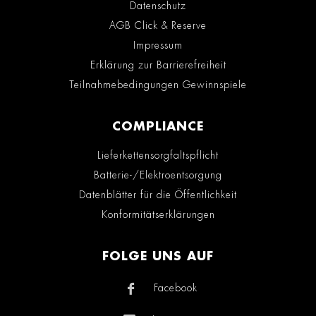
Datenschutz
AGB Click & Reserve
Impressum
Erklärung zur Barrierefreiheit
Teilnahmebedingungen Gewinnspiele
COMPLIANCE
Lieferkettensorgfaltspflicht
Batterie-/Elektroentsorgung
Datenblätter für die Öffentlichkeit
Konformitätserklärungen
FOLGE UNS AUF
Facebook