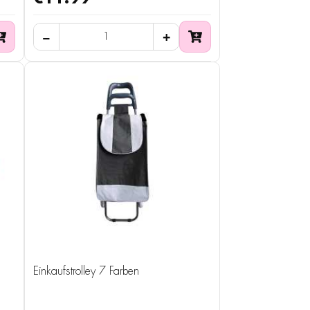
Einkaufstrolley 7 Farben