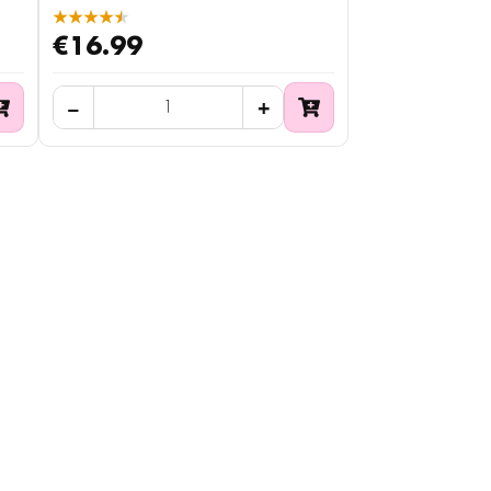
★★★★★
€16.99