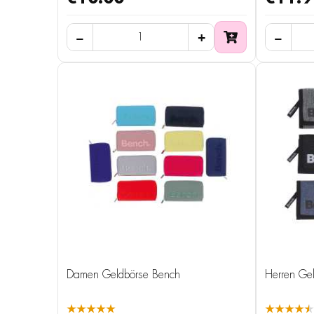
Damen Geldbörse Bench
Herren Ge
★★★★★
★★★★★