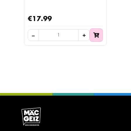
€17.99