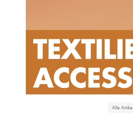
Alle Artike