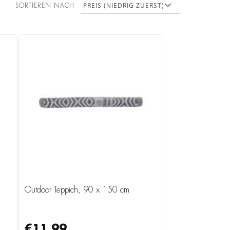
SORTIEREN NACH
Outdoor Teppich, 90 x 150 cm
€11.99