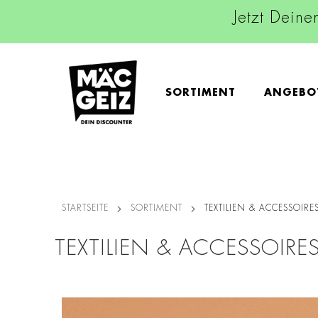
Jetzt Deine
SORTIMENT
ANGEBO
STARTSEITE
SORTIMENT
TEXTILIEN & ACCESSOIRE
TEXTILIEN & ACCESSOIRE