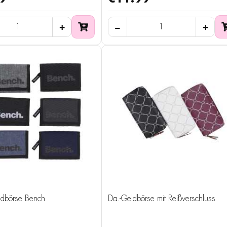
ldbörse Bench
Da.-Geldbörse mit Reißverschluss