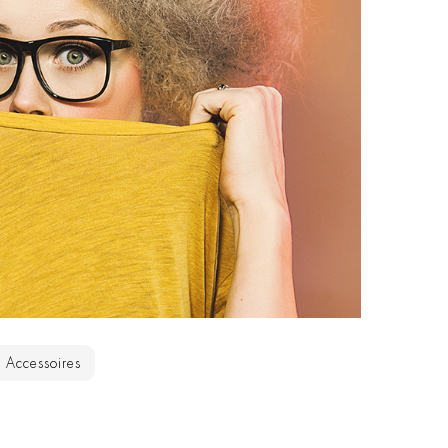
Accessoires