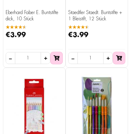
Eberhard Faber E. Buntstifte
Staedtler Staedt. Buntstifte +
dick, 10 Stück
1 Bleistift, 12 Stück
★★★★★
★★★★★
€3.99
€3.99