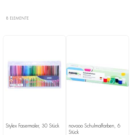
8
ELEMENTE
Stylex Fasermaler, 30 Stück
novooo Schulmalfarben, 6
Stück