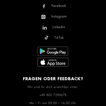
Facebook
Instagram
Linkedin
TikTok
FRAGEN ODER FEEDBACK?
Wir sind für dich erreichbar unter:
+49 800 7290678
Mo – Fr von 09:00 – 16:00 Uhr