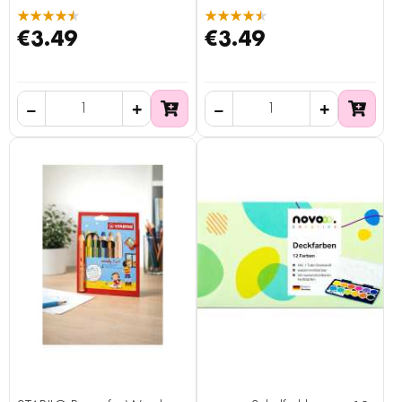
★★★★★
★★★★★
€3.49
€3.49