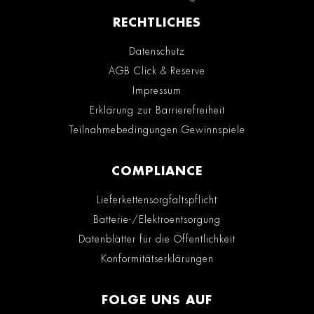
RECHTLICHES
Datenschutz
AGB Click & Reserve
Impressum
Erklärung zur Barrierefreiheit
Teilnahmebedingungen Gewinnspiele
COMPLIANCE
Lieferkettensorgfaltspflicht
Batterie-/Elektroentsorgung
Datenblätter für die Öffentlichkeit
Konformitätserklärungen
FOLGE UNS AUF