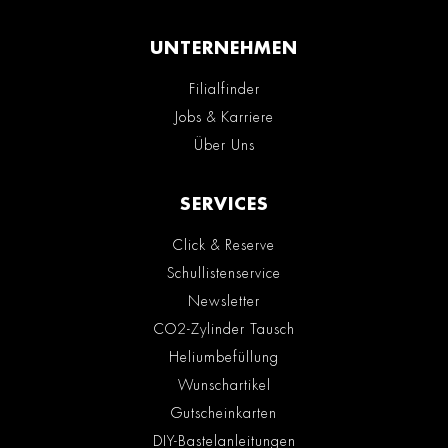
UNTERNEHMEN
Filialfinder
Jobs & Karriere
Über Uns
SERVICES
Click & Reserve
Schullistenservice
Newsletter
CO2-Zylinder Tausch
Heliumbefüllung
Wunschartikel
Gutscheinkarten
DIY-Bastelanleitungen