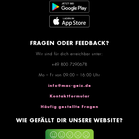
FRAGEN ODER FEEDBACK?
Wir sind für dich erreichbar unter:
+49 800 7290678
Mo – Fr von 09:00 – 16:00 Uhr
info@mac-geiz.de
Kontaktformular
Häufig gestellte Fragen
WIE GEFÄLLT DIR UNSERE WEBSITE?