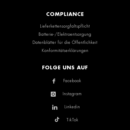
COMPLIANCE
Lieferkettensorgfaltspflicht
Batterie-/Elektroentsorgung
Datenblätter für die Öffentlichkeit
Konformitätserklärungen
FOLGE UNS AUF
Facebook
Instagram
Linkedin
TikTok