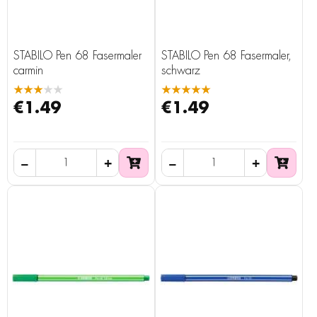
STABILO Pen 68 Fasermaler
STABILO Pen 68 Fasermaler,
carmin
schwarz
★★★★★
★★★★★
€1.49
€1.49