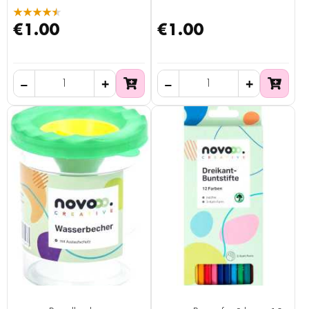
★★★★★
€1.00
€1.00