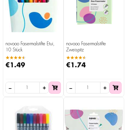
novooo Fasermalstifte Etui,
novooo Fasermalstifte
10 Stück
Zweispitz
★★★★★
★★★★★
€1.49
€1.74