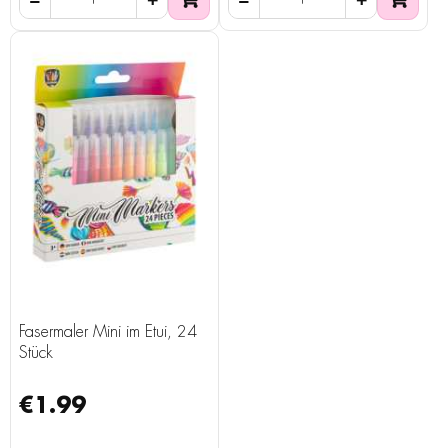
Fasermaler Mini im Etui, 24
Stück
€1.99