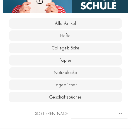
Alle Artikel
Hefte
Collegeblöcke
Papier
Notizblöcke
Tagebücher
Geschäftsbücher
SORTIEREN NACH