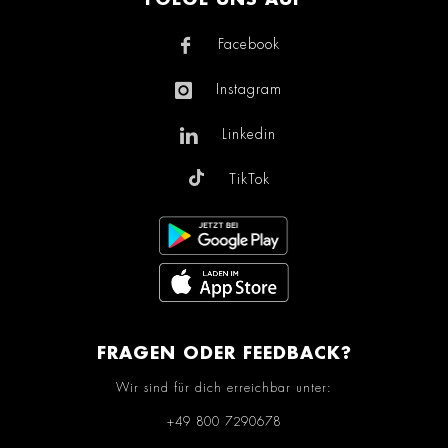
Facebook
Instagram
Linkedin
TikTok
FRAGEN ODER FEEDBACK?
Wir sind für dich erreichbar unter:
+49 800 7290678