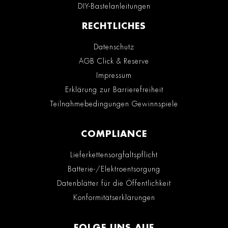
DIY-Bastelanleitungen
RECHTLICHES
Datenschutz
AGB Click & Reserve
Impressum
Erklärung zur Barrierefreiheit
Teilnahmebedingungen Gewinnspiele
COMPLIANCE
Lieferkettensorgfaltspflicht
Batterie-/Elektroentsorgung
Datenblätter für die Öffentlichkeit
Konformitätserklärungen
FOLGE UNS AUF