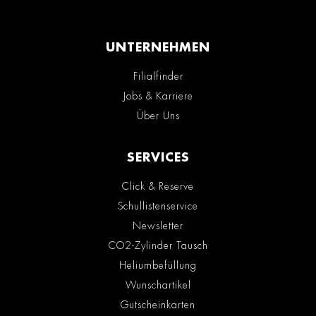
UNTERNEHMEN
Filialfinder
Jobs & Karriere
Über Uns
SERVICES
Click & Reserve
Schullistenservice
Newsletter
CO2-Zylinder Tausch
Heliumbefüllung
Wunschartikel
Gutscheinkarten