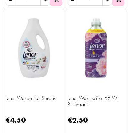
Lenor Waschmittel Sensitiv
Lenor Weichspüler 56 WL
Blütentraum
€4.50
€2.50