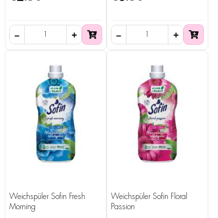
Weichspüler Sofin Fresh
Weichspüler Sofin Floral
Morning
Passion