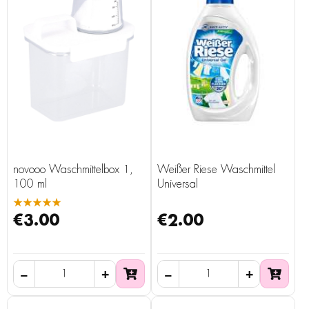
novooo Waschmittelbox 1,
Weißer Riese Waschmittel
100 ml
Universal
★★★★★
€3.00
€2.00