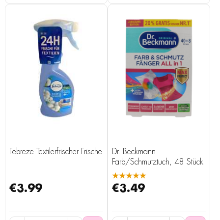
Febreze Textilerfrischer Frische
Dr. Beckmann
Farb/Schmutztuch, 48 Stück
★★★★★
€3.99
€3.49