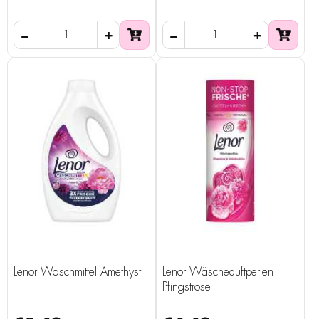
Lenor Waschmittel Amethyst
Lenor Wäscheduftperlen
Pfingstrose