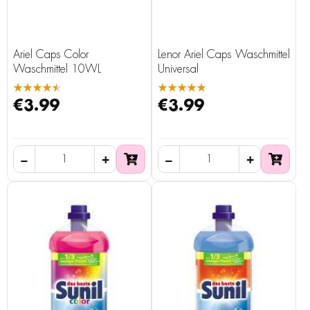
Ariel Caps Color
Lenor Ariel Caps Waschmittel
Waschmittel 10WL
Universal
★★★★★
★★★★★
€3.99
€3.99