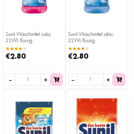
Sunil Waschmittel color,
Sunil Waschmittel aktiv,
22WL flüssig
22WL flüssig
★★★★★
★★★★★
€2.80
€2.80