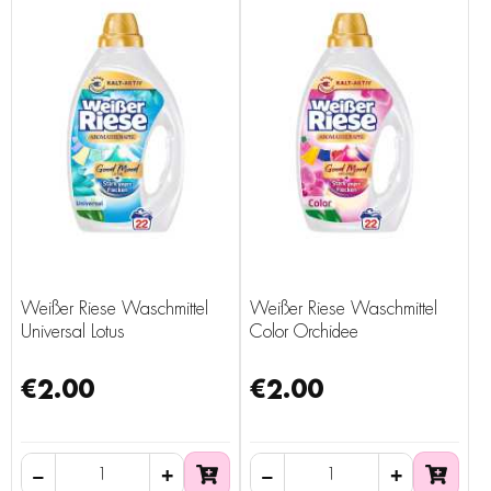
Weißer Riese Waschmittel
Weißer Riese Waschmittel
Universal Lotus
Color Orchidee
€2.00
€2.00