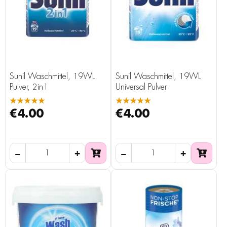
Sunil Waschmittel, 19WL
Sunil Waschmittel, 19WL
Pulver, 2in1
Universal Pulver
★★★★★
★★★★★
€4.00
€4.00