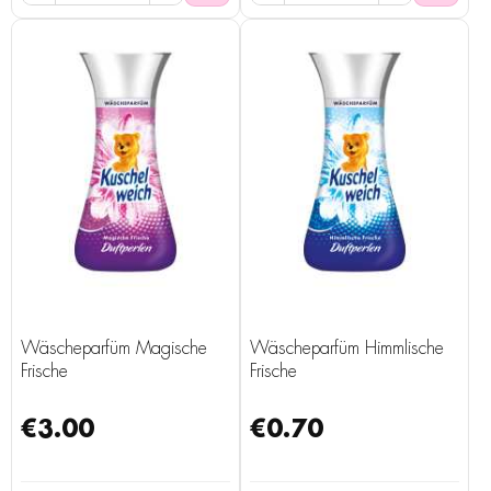
Wäscheparfüm Magische
Wäscheparfüm Himmlische
Frische
Frische
€3.00
€0.70