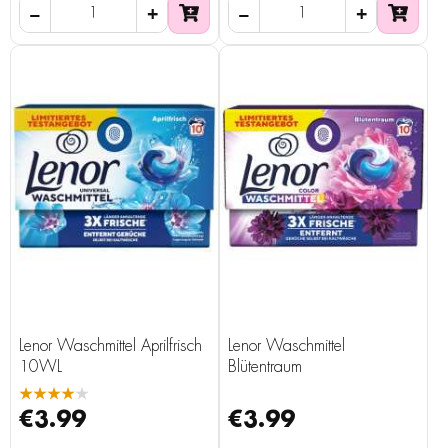
Lenor Waschmittel Aprilfrisch
Lenor Waschmittel
10WL
Blütentraum
★★★★★
€3.99
€3.99