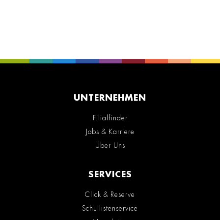
UNTERNEHMEN
Filialfinder
Jobs & Karriere
Über Uns
SERVICES
Click & Reserve
Schullistenservice