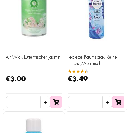
Air Wick Lufterfrischer Jasmin
Febreze Raumspray Reine
Frische/Aprilfrisch
★★★★★
€3.00
€3.49