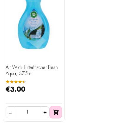
Air Wick Lufterfrischer Fresh
Aqua, 375 ml
★★★★★
€3.00