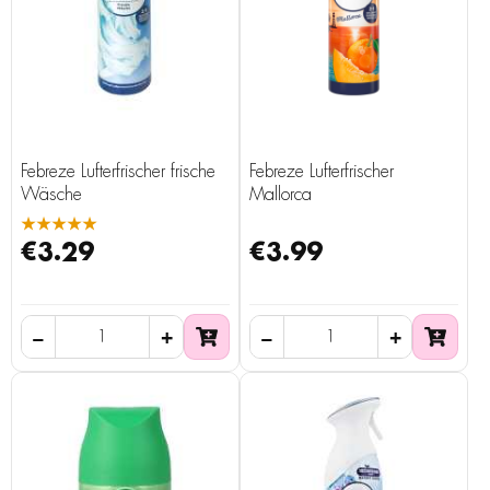
Febreze Lufterfrischer frische
Febreze Lufterfrischer
Wäsche
Mallorca
★★★★★
€3.29
€3.99