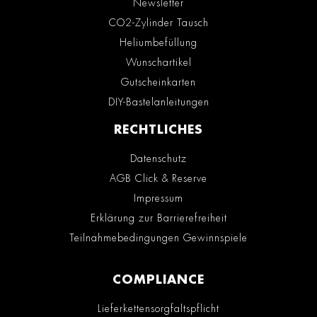
Newsletter
CO2-Zylinder Tausch
Heliumbefüllung
Wunschartikel
Gutscheinkarten
DIY-Bastelanleitungen
RECHTLICHES
Datenschutz
AGB Click & Reserve
Impressum
Erklärung zur Barrierefreiheit
Teilnahmebedingungen Gewinnspiele
COMPLIANCE
Lieferkettensorgfaltspflicht