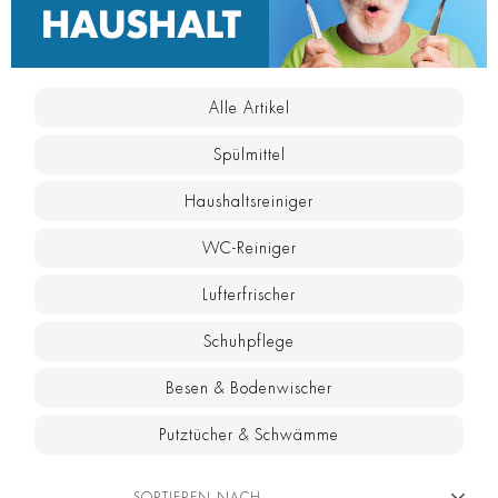
Alle Artikel
Spülmittel
Haushaltsreiniger
WC-Reiniger
Lufterfrischer
Schuhpflege
Besen & Bodenwischer
Putztücher & Schwämme
SORTIEREN NACH