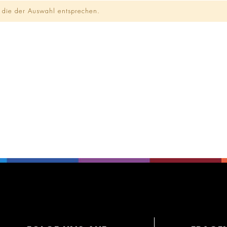
 die der Auswahl entsprechen.