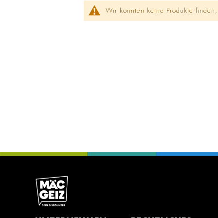
Wir konnten keine Produkte finden,