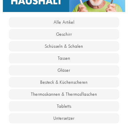
Alle Artikel
Geschirr
Schüsseln & Schalen
Tassen
Gläser
Besteck & Küchenscheren
Thermoskannen & Thermosflaschen
Tabletts
Untersetzer