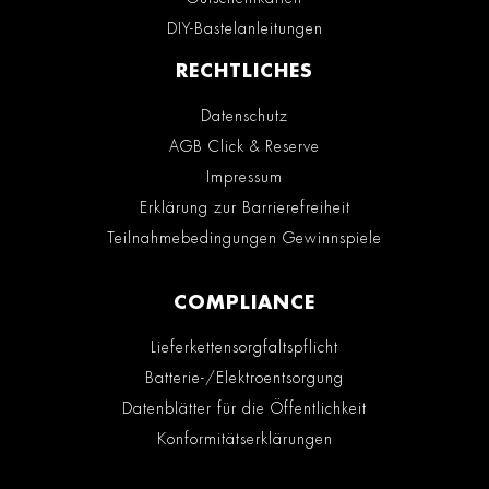
DIY-Bastelanleitungen
RECHTLICHES
Datenschutz
AGB Click & Reserve
Impressum
Erklärung zur Barrierefreiheit
Teilnahmebedingungen Gewinnspiele
COMPLIANCE
Lieferkettensorgfaltspflicht
Batterie-/Elektroentsorgung
Datenblätter für die Öffentlichkeit
Konformitätserklärungen