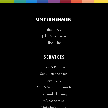
UNTERNEHMEN
Filialfinder
Jobs & Karriere
Über Uns
SERVICES
Click & Reserve
Schullistenservice
Newsletter
CO2-Zylinder Tausch
Heliumbefüllung
Wunschartikel
Gutscheinkarten