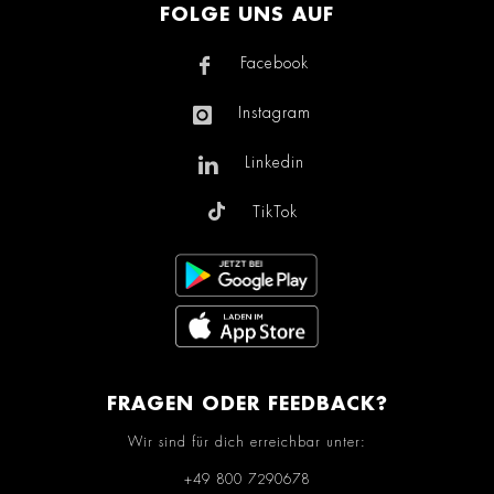
FOLGE UNS AUF
Facebook
Instagram
Linkedin
TikTok
FRAGEN ODER FEEDBACK?
Wir sind für dich erreichbar unter:
+49 800 7290678