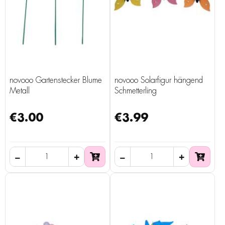
novooo Gartenstecker Blume
novooo Solarfigur hängend
Metall
Schmetterling
€3.00
€3.99