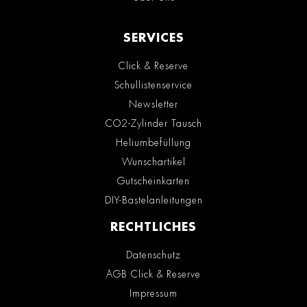
SERVICES
Click & Reserve
Schullistenservice
Newsletter
CO2-Zylinder Tausch
Heliumbefüllung
Wunschartikel
Gutscheinkarten
DIY-Bastelanleitungen
RECHTLICHES
Datenschutz
AGB Click & Reserve
Impressum