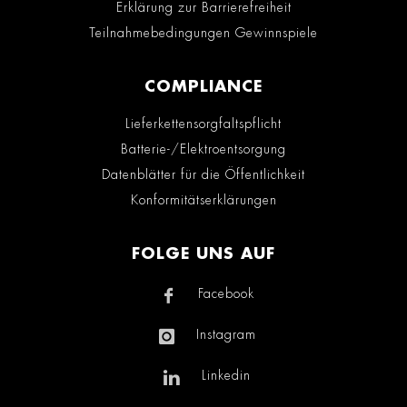
Erklärung zur Barrierefreiheit
Teilnahmebedingungen Gewinnspiele
COMPLIANCE
Lieferkettensorgfaltspflicht
Batterie-/Elektroentsorgung
Datenblätter für die Öffentlichkeit
Konformitätserklärungen
FOLGE UNS AUF
Facebook
Instagram
Linkedin