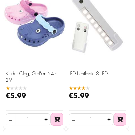
Kinder Clog, Größen 24 -
LED Lichtleiste 8 LED's
29
★★★★★
★★★★★
€5.99
€5.99