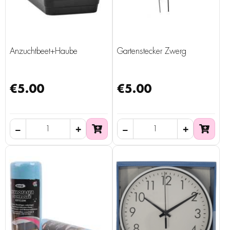
Anzuchtbeet+Haube
Gartenstecker Zwerg
€5.00
€5.00