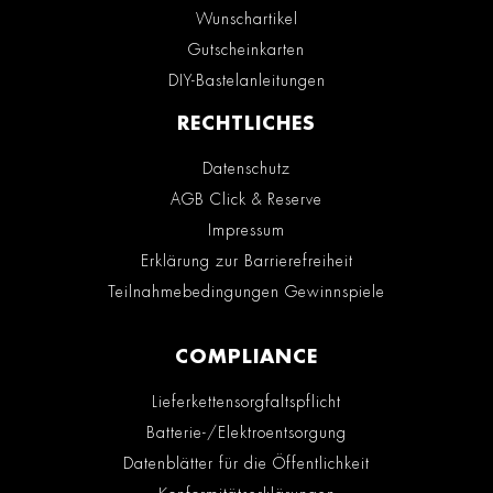
Wunschartikel
Gutscheinkarten
DIY-Bastelanleitungen
RECHTLICHES
Datenschutz
AGB Click & Reserve
Impressum
Erklärung zur Barrierefreiheit
Teilnahmebedingungen Gewinnspiele
COMPLIANCE
Lieferkettensorgfaltspflicht
Batterie-/Elektroentsorgung
Datenblätter für die Öffentlichkeit