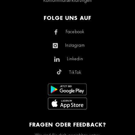
Konformitätserklärungen
FOLGE UNS AUF
Facebook
Instagram
Linkedin
TikTok
FRAGEN ODER FEEDBACK?