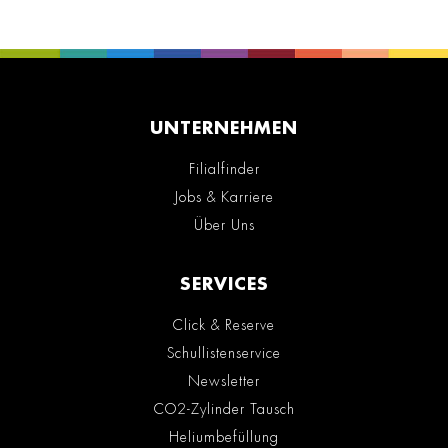
UNTERNEHMEN
Filialfinder
Jobs & Karriere
Über Uns
SERVICES
Click & Reserve
Schullistenservice
Newsletter
CO2-Zylinder Tausch
Heliumbefüllung