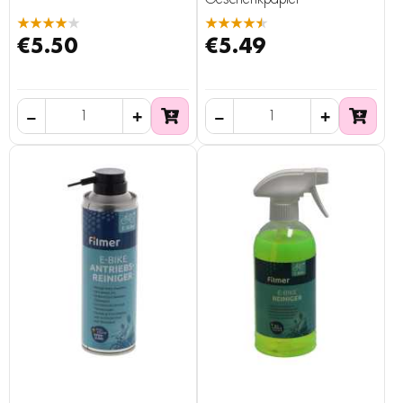
★★★★★
★★★★★
€5.50
€5.49