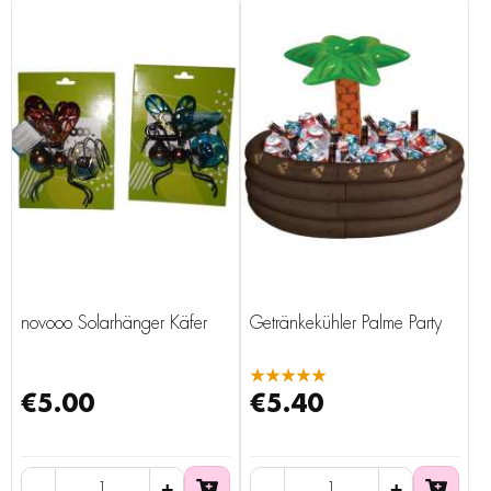
novooo Solarhänger Käfer
Getränkekühler Palme Party
★★★★★
€5.00
€5.40