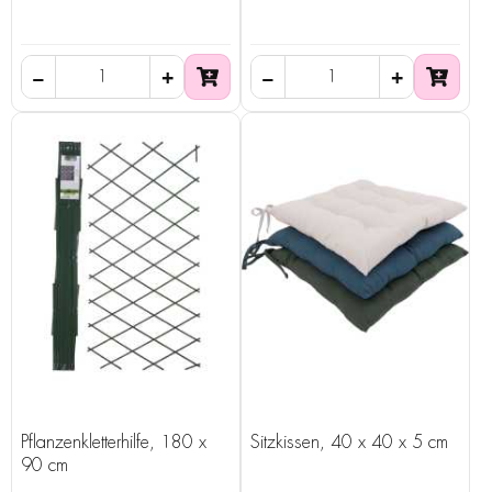
Pflanzenkletterhilfe, 180 x
Sitzkissen, 40 x 40 x 5 cm
90 cm