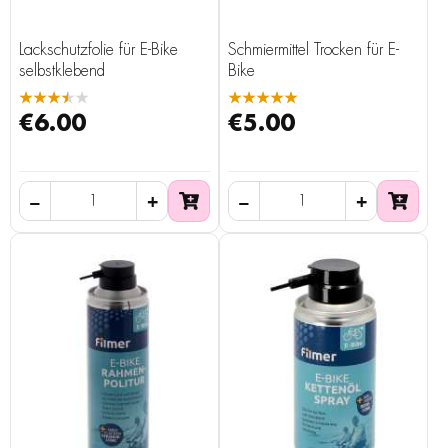
Lackschutzfolie für E-Bike
Schmiermittel Trocken für E-
selbstklebend
Bike
★★★★★
★★★★★
€6.00
€5.00