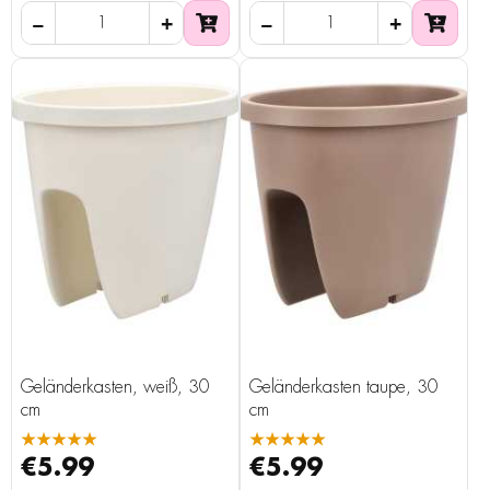
Geländerkasten, weiß, 30
Geländerkasten taupe, 30
cm
cm
★★★★★
★★★★★
€5.99
€5.99