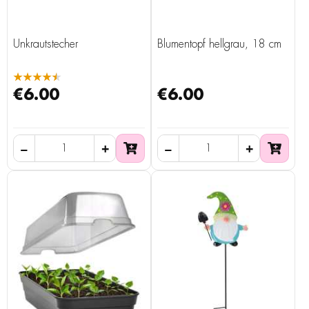
Unkrautstecher
Blumentopf hellgrau, 18 cm
★★★★★
€6.00
€6.00