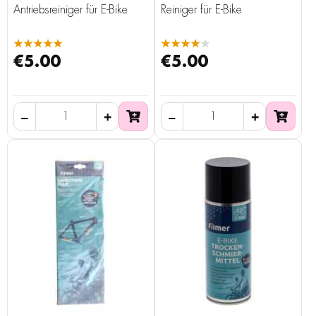
Antriebsreiniger für E-Bike
Reiniger für E-Bike
★★★★★
★★★★★
€5.00
€5.00