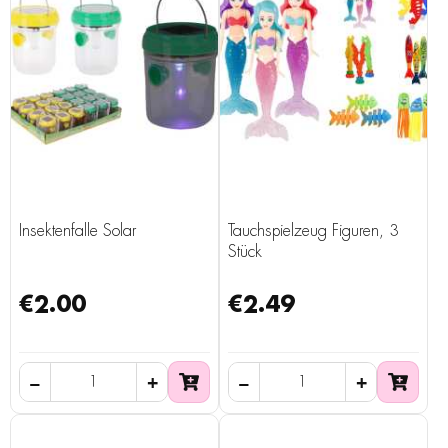
Insektenfalle Solar
Tauchspielzeug Figuren, 3
Stück
€2.00
€2.49