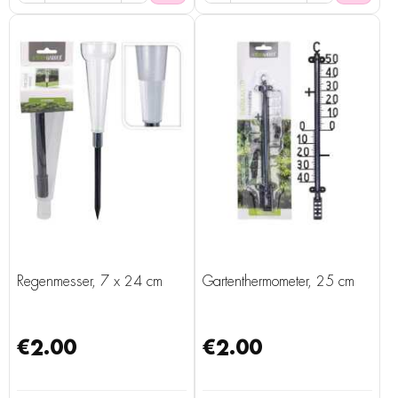
Regenmesser, 7 x 24 cm
Gartenthermometer, 25 cm
€2.00
€2.00