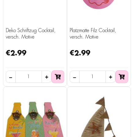
Deko Schriftzug Cocktail,
Platzmatte Filz Cocktail,
versch. Motive
versch. Motive
€2.99
€2.99