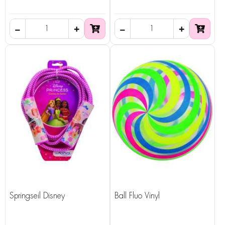
Springseil Disney
Ball Fluo Vinyl