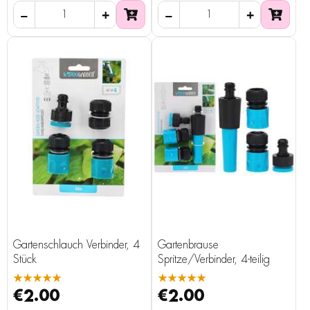
Gartenschlauch Verbinder, 4
Gartenbrause
Stück
Spritze/Verbinder, 4-teilig
★★★★★
★★★★★
€2.00
€2.00