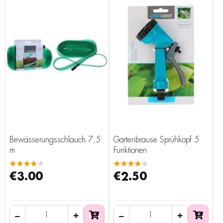
Bewässerungsschlauch 7,5
Gartenbrause Sprühkopf 5
m
Funktionen
★★★★★
★★★★★
€3.00
€2.50