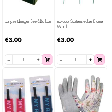
Langzeitdünger Beet&Balkon
novooo Gartenstecker Blume
Metall
€3.00
€3.00