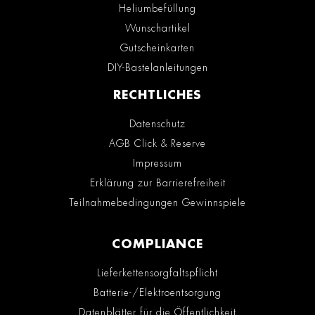
Heliumbefüllung
Wunschartikel
Gutscheinkarten
DIY-Bastelanleitungen
RECHTLICHES
Datenschutz
AGB Click & Reserve
Impressum
Erklärung zur Barrierefreiheit
Teilnahmebedingungen Gewinnspiele
COMPLIANCE
Lieferkettensorgfaltspflicht
Batterie-/Elektroentsorgung
Datenblätter für die Öffentlichkeit