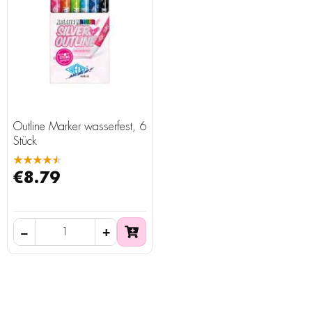
Outline Marker wasserfest, 6
Stück
★★★★★
€8.79