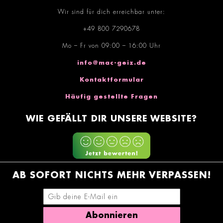
Wir sind für dich erreichbar unter:
+49 800 7290678
Mo – Fr von 09:00 – 16:00 Uhr
info@mac-geiz.de
Kontaktformular
Häufig gestellte Fragen
WIE GEFÄLLT DIR UNSERE WEBSITE?
AB SOFORT NICHTS MEHR VERPASSEN!
E-Mail-Adresse eingeben
Abonnieren