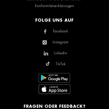
Konformitätserklärungen
FOLGE UNS AUF
Facebook
Instagram
Linkedin
TikTok
FRAGEN ODER FEEDBACK?