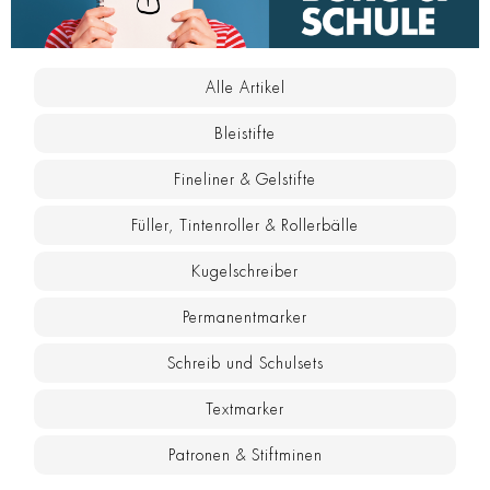
Alle Artikel
Bleistifte
Fineliner & Gelstifte
Füller, Tintenroller & Rollerbälle
Kugelschreiber
Permanentmarker
Schreib und Schulsets
Textmarker
Patronen & Stiftminen