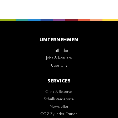
UNTERNEHMEN
Filialfinder
Jobs & Karriere
Über Uns
SERVICES
Click & Reserve
Schullistenservice
Newsletter
CO2-Zylinder Tausch