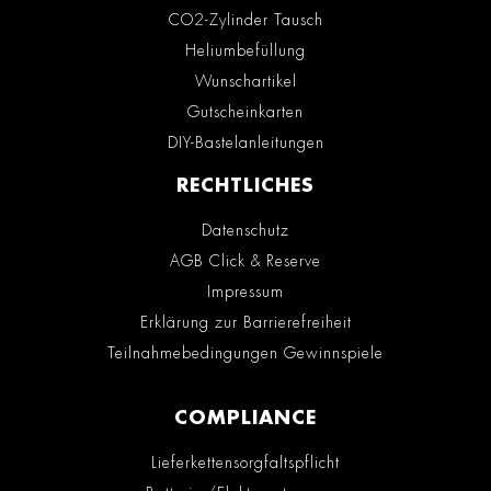
CO2-Zylinder Tausch
Heliumbefüllung
Wunschartikel
Gutscheinkarten
DIY-Bastelanleitungen
RECHTLICHES
Datenschutz
AGB Click & Reserve
Impressum
Erklärung zur Barrierefreiheit
Teilnahmebedingungen Gewinnspiele
COMPLIANCE
Lieferkettensorgfaltspflicht