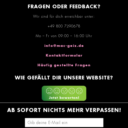
FRAGEN ODER FEEDBACK?
Wir sind für dich erreichbar unter:
+49 800 7290678
Mo – Fr von 09:00 – 16:00 Uhr
info@mac-geiz.de
Kontaktformular
Häufig gestellte Fragen
WIE GEFÄLLT DIR UNSERE WEBSITE?
AB SOFORT NICHTS MEHR VERPASSEN!
E-Mail-Adresse eingeben