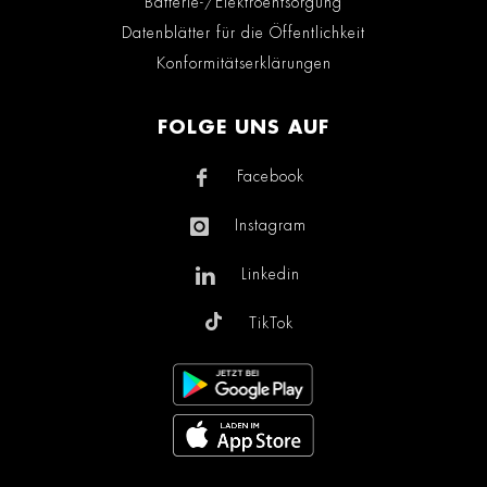
Batterie-/Elektroentsorgung
Datenblätter für die Öffentlichkeit
Konformitätserklärungen
FOLGE UNS AUF
Facebook
Instagram
Linkedin
TikTok