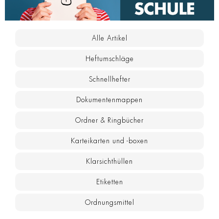
Alle Artikel
Heftumschläge
Schnellhefter
Dokumentenmappen
Ordner & Ringbücher
Karteikarten und -boxen
Klarsichthüllen
Etiketten
Ordnungsmittel