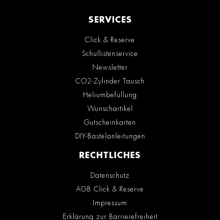
SERVICES
Click & Reserve
Schullistenservice
Newsletter
CO2-Zylinder Tausch
Heliumbefüllung
Wunschartikel
Gutscheinkarten
DIY-Bastelanleitungen
RECHTLICHES
Datenschutz
AGB Click & Reserve
Impressum
Erklärung zur Barrierefreiheit