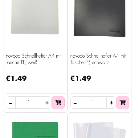
novooo Schnellhefter A4 mit
novooo Schnellhefter A4 mit
Tasche PP, weiß
Tasche PP, schwarz
€1.49
€1.49