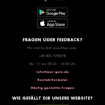
FRAGEN ODER FEEDBACK?
Wir sind für dich erreichbar unter:
+49 800 7290678
Mo – Fr von 09:00 – 16:00 Uhr
info@mac-geiz.de
Kontaktformular
Häufig gestellte Fragen
WIE GEFÄLLT DIR UNSERE WEBSITE?