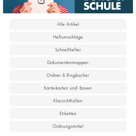
Alle Artikel
Heftumschläge
Schnellhefter
Dokumentenmappen
Ordner & Ringbücher
Karteikarten und -boxen
Klarsichthüllen
Etiketten
Ordnungsmittel