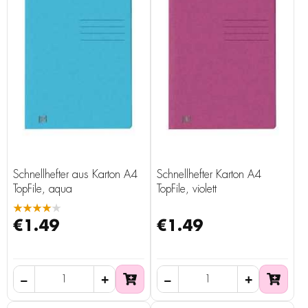
Schnellhefter aus Karton A4
Schnellhefter Karton A4
TopFile, aqua
TopFile, violett
★★★★★
€1.49
€1.49