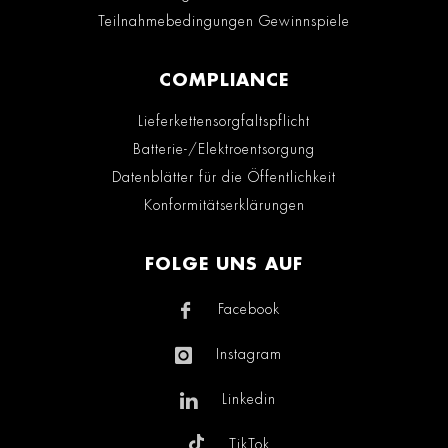
Teilnahmebedingungen Gewinnspiele
COMPLIANCE
Lieferkettensorgfaltspflicht
Batterie-/Elektroentsorgung
Datenblätter für die Öffentlichkeit
Konformitätserklärungen
FOLGE UNS AUF
Facebook
Instagram
Linkedin
TikTok