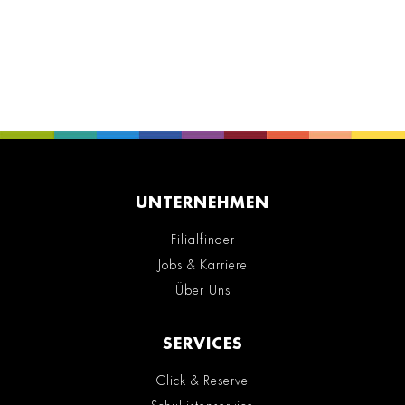
UNTERNEHMEN
Filialfinder
Jobs & Karriere
Über Uns
SERVICES
Click & Reserve