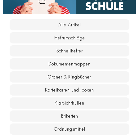
Alle Artikel
Heftumschläge
Schnellhefter
Dokumentenmappen
Ordner & Ringbücher
Karteikarten und -boxen
Klarsichthüllen
Etiketten
Ordnungsmittel