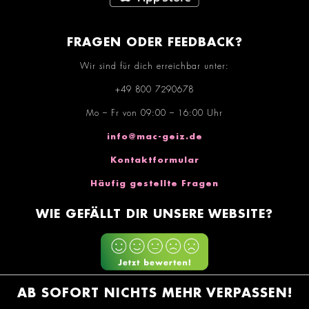
FRAGEN ODER FEEDBACK?
Wir sind für dich erreichbar unter:
+49 800 7290678
Mo – Fr von 09:00 – 16:00 Uhr
info@mac-geiz.de
Kontaktformular
Häufig gestellte Fragen
WIE GEFÄLLT DIR UNSERE WEBSITE?
AB SOFORT NICHTS MEHR VERPASSEN!