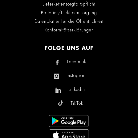
Lieferkettensorgfaltspflicht
Batterie-/Elektroentsorgung
Datenblätter für die Öffentlichkeit
Konformitätserklärungen
FOLGE UNS AUF
Facebook
Instagram
Linkedin
TikTok