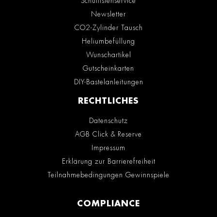
Schullistenservice
Newsletter
CO2-Zylinder Tausch
Heliumbefüllung
Wunschartikel
Gutscheinkarten
DIY-Bastelanleitungen
RECHTLICHES
Datenschutz
AGB Click & Reserve
Impressum
Erklärung zur Barrierefreiheit
Teilnahmebedingungen Gewinnspiele
COMPLIANCE