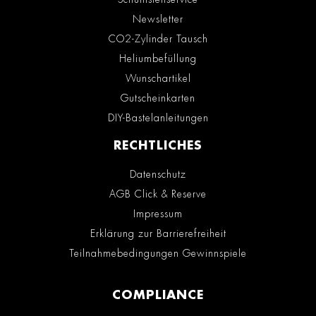
Newsletter
CO2-Zylinder Tausch
Heliumbefüllung
Wunschartikel
Gutscheinkarten
DIY-Bastelanleitungen
RECHTLICHES
Datenschutz
AGB Click & Reserve
Impressum
Erklärung zur Barrierefreiheit
Teilnahmebedingungen Gewinnspiele
COMPLIANCE